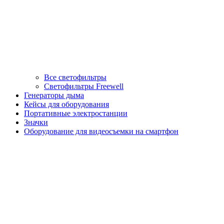
Все светофильтры
Светофильтры Freewell
Генераторы дыма
Кейсы для оборудования
Портативные электростанции
Значки
Оборудование для видеосъемки на смартфон