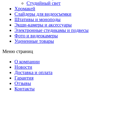
Студийный свет
Хромакей
Слайдеры для видеосъемки
Штативы и моноподы
Экшн-камеры и аксессуары
Электронные стедикамы и подвесы
Фото и видеокамеры
Уцененные товары
Меню страниц
О компании
Новости
Доставка и оплата
Гарантия
Отзывы
Контакты