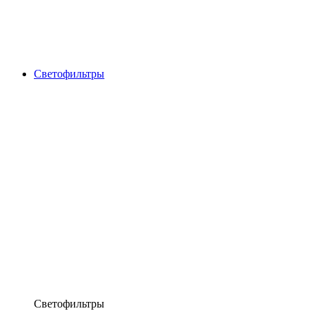
Светофильтры
Светофильтры