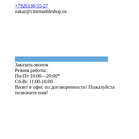
+7926138-55-27
zakaz@cinemadslrshop.ru
Заказать звонок
Режим работы:
Пн-Пт 10:00—20:00*
Сб-Вс 11:00-16:00
Визит в офис по договоренности! Пожалуйста
позвоните нам!