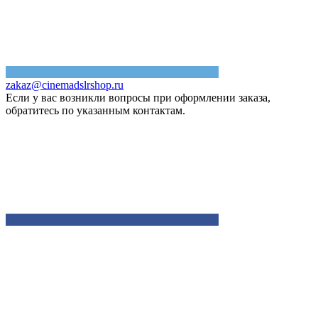
zakaz@cinemadslrshop.ru
Если у вас возникли вопросы при оформлении заказа,
обратитесь по указанным контактам.