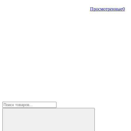
Просмотренные
0