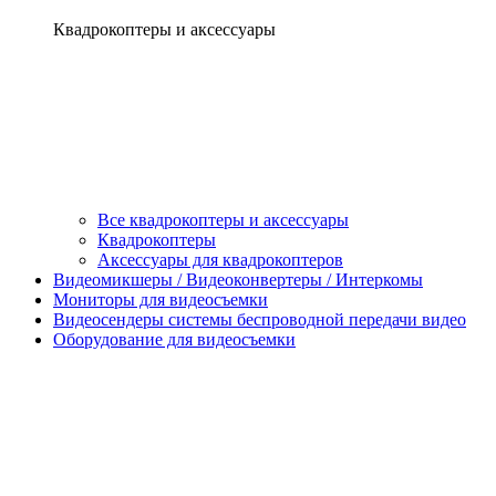
Квадрокоптеры и аксессуары
Все квадрокоптеры и аксессуары
Квадрокоптеры
Аксессуары для квадрокоптеров
Видеомикшеры / Видеоконвертеры / Интеркомы
Мониторы для видеосъемки
Видеосендеры системы беспроводной передачи видео
Оборудование для видеосъемки