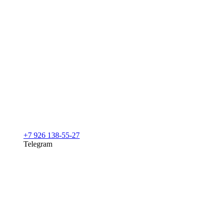
+7 926 138-55-27
Telegram