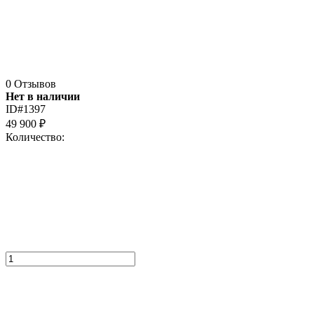
0 Отзывов
Нет в наличии
ID#1397
49 900
₽
Количество: