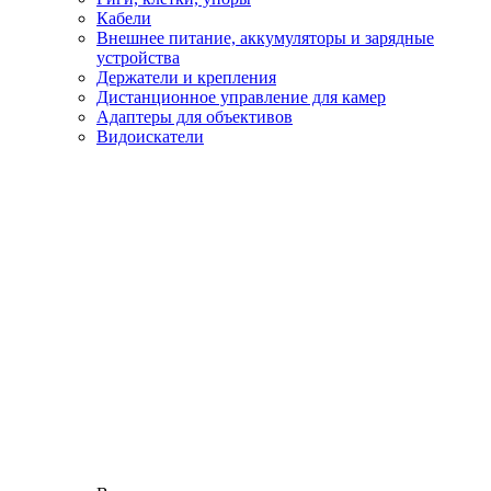
Кабели
Внешнее питание, аккумуляторы и зарядные
устройства
Держатели и крепления
Дистанционное управление для камер
Адаптеры для объективов
Видоискатели