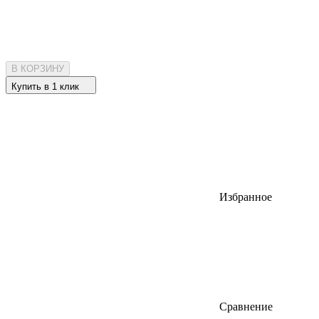
В КОРЗИНУ
Купить в 1 клик
Избранное
Сравнение