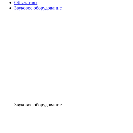
Объективы
Звуковое оборудование
Звуковое оборудование