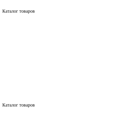
Каталог товаров
Каталог товаров