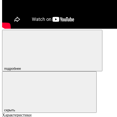
подробнее
скрыть
Характеристики