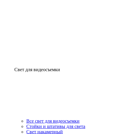
Свет для видеосъемки
Все свет для видеосъемки
Стойки и штативы для света
Свет накамерный