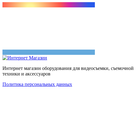
Интернет магазин оборудования для видеосъемки, съемочной
техники и аксессуаров
Политика персональных данных