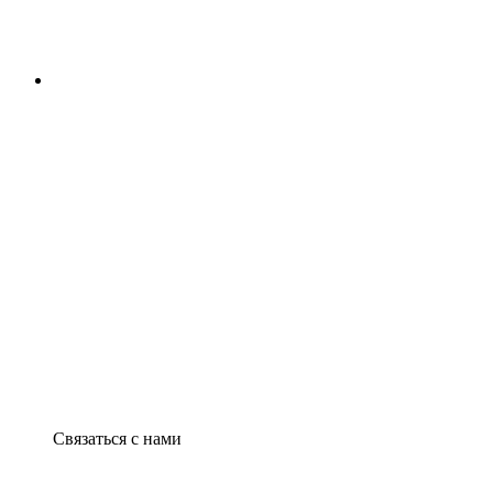
Связаться с нами