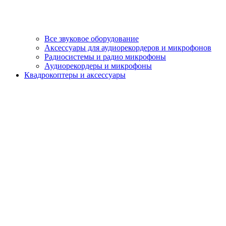
Все звуковое оборудование
Аксессуары для аудиорекордеров и микрофонов
Радиосистемы и радио микрофоны
Аудиорекордеры и микрофоны
Квадрокоптеры и аксессуары