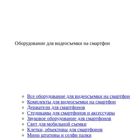
Оборудование для видеосъемки на смартфон
Все оборудование для видеосъемки на смартфон
Комплекты для видеосъемки на смартфон
Держатели для смартфонов
Стедикамы для смартфонов и аксессуары
Звуковое оборудование для смартфонов
Свет для мобильной съемки
Клетки, объективы для смартфонов
Мини штативы и селфи палки