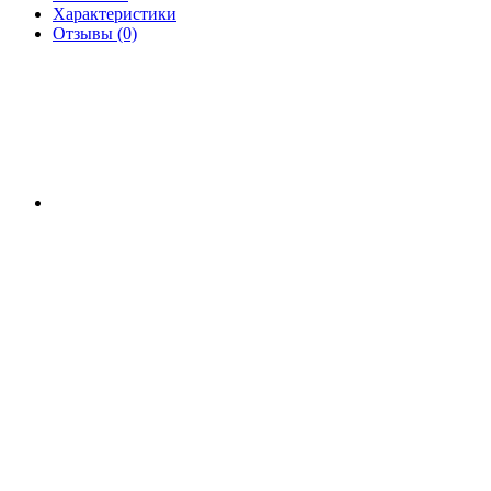
Характеристики
Отзывы (0)