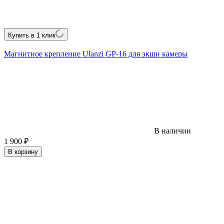
Купить в 1 клик
Магнитное крепление Ulanzi GP-16 для экшн камеры
В наличии
1 900
₽
В корзину