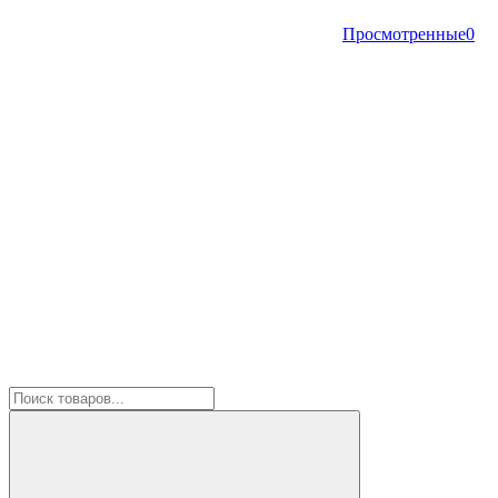
Просмотренные
0