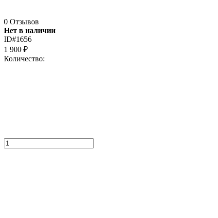
0 Отзывов
Нет в наличии
ID#1656
1 900
₽
Количество: