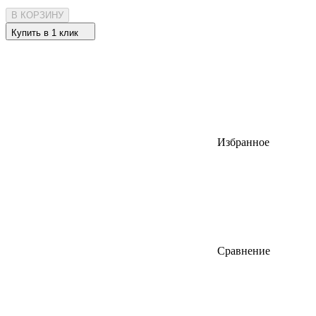
В КОРЗИНУ
Купить в 1 клик
Избранное
Сравнение