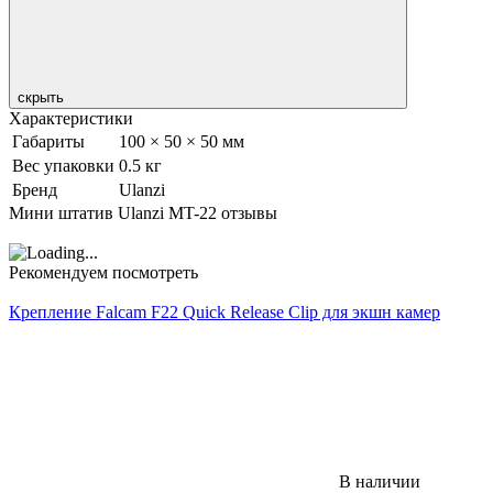
скрыть
Характеристики
Габариты
100 × 50 × 50 мм
Вес упаковки
0.5 кг
Бренд
Ulanzi
Мини штатив Ulanzi MT-22 отзывы
Рекомендуем посмотреть
Крепление Falcam F22 Quick Release Clip для экшн камер
В наличии