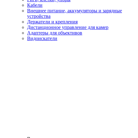
Кабели
Внешнее питание, аккумуляторы и зарядные
устройства
Держатели и крепления
Дистанционное управление для камер
Адаптеры для объективов
Видоискатели