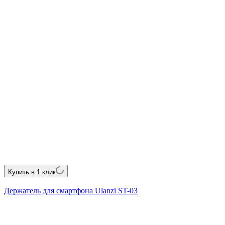
Купить в 1 клик
Держатель для смартфона Ulanzi ST-03