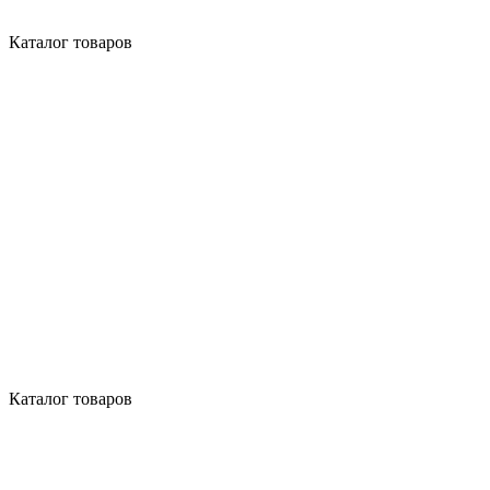
Каталог товаров
Каталог товаров