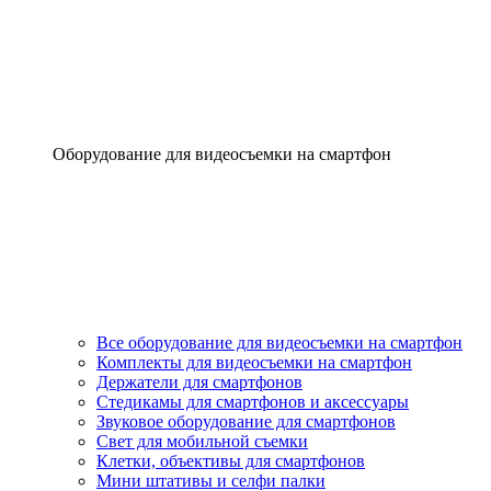
Оборудование для видеосъемки на смартфон
Все оборудование для видеосъемки на смартфон
Комплекты для видеосъемки на смартфон
Держатели для смартфонов
Стедикамы для смартфонов и аксессуары
Звуковое оборудование для смартфонов
Свет для мобильной съемки
Клетки, объективы для смартфонов
Мини штативы и селфи палки