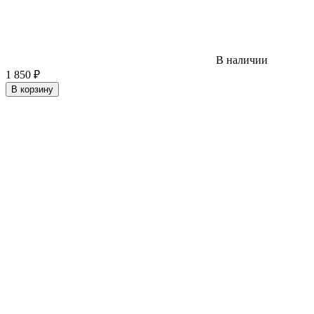
В наличии
1 850
₽
В корзину