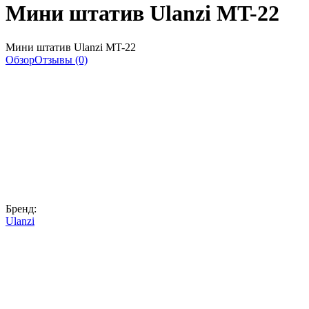
Мини штатив Ulanzi MT-22
Мини штатив Ulanzi MT-22
Обзор
Отзывы (0)
Бренд:
Ulanzi