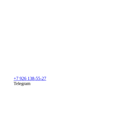
+7 926 138-55-27
Telegram