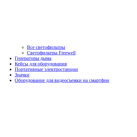
Все светофильтры
Светофильтры Freewell
Генераторы дыма
Кейсы для оборудования
Портативные электростанции
Значки
Оборудование для видеосъемки на смартфон