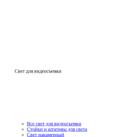
Свет для видеосъемки
Все свет для видеосъемки
Стойки и штативы для света
Свет накамерный