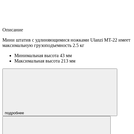
Описание
Мини штатив с удлиняющимися ножками Ulanzi MT-22 имеет
максимальную грузоподъемность 2.5 кг
Минимальная высота 43 мм
Максимальная высота 213 мм
подробнее