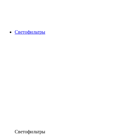
Светофильтры
Светофильтры