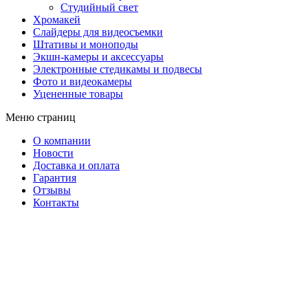
Студийный свет
Хромакей
Слайдеры для видеосъемки
Штативы и моноподы
Экшн-камеры и аксессуары
Электронные стедикамы и подвесы
Фото и видеокамеры
Уцененные товары
Меню страниц
О компании
Новости
Доставка и оплата
Гарантия
Отзывы
Контакты