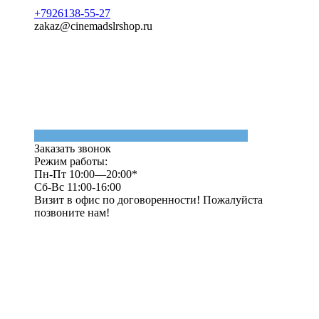
+7926138-55-27
zakaz@cinemadslrshop.ru
Заказать звонок
Режим работы:
Пн-Пт 10:00—20:00*
Сб-Вс 11:00-16:00
Визит в офис по договоренности! Пожалуйста
позвоните нам!