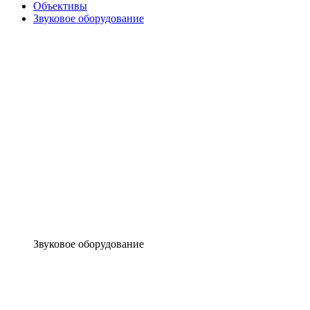
Объективы
Звуковое оборудование
Звуковое оборудование