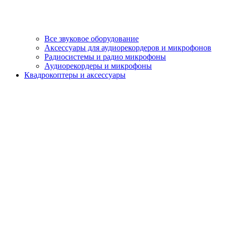
Все звуковое оборудование
Аксессуары для аудиорекордеров и микрофонов
Радиосистемы и радио микрофоны
Аудиорекордеры и микрофоны
Квадрокоптеры и аксессуары