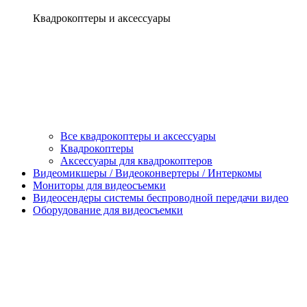
Квадрокоптеры и аксессуары
Все квадрокоптеры и аксессуары
Квадрокоптеры
Аксессуары для квадрокоптеров
Видеомикшеры / Видеоконвертеры / Интеркомы
Мониторы для видеосъемки
Видеосендеры системы беспроводной передачи видео
Оборудование для видеосъемки