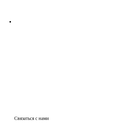
Связаться с нами