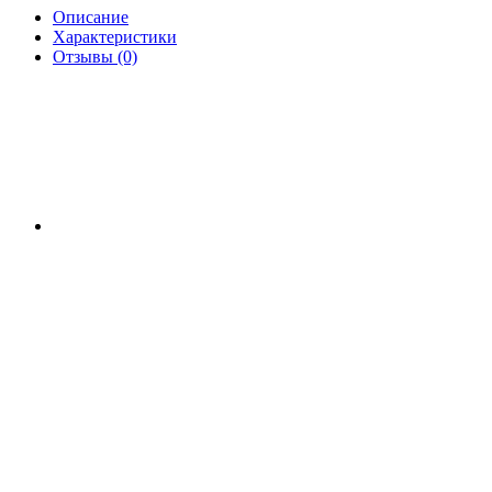
Описание
Характеристики
Отзывы (0)