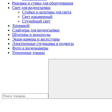
Рюкзаки и сумки для оборудования
Свет для видеосъемки
Стойки и штативы для света
Свет накамерный
Студийный свет
Хромакей
Слайдеры для видеосъемки
Штативы и моноподы
Экшн-камеры и аксессуары
Электронные стедикамы и подвесы
Фото и видеокамеры
Уцененные товары