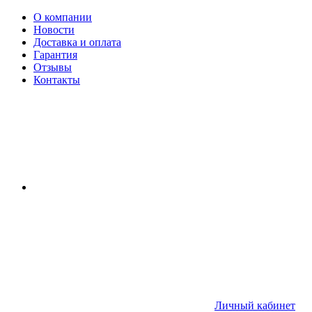
О компании
Новости
Доставка и оплата
Гарантия
Отзывы
Контакты
Личный кабинет