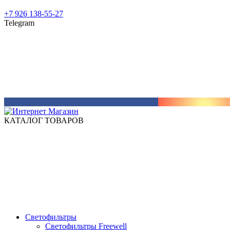
+7 926 138-55-27
Telegram
КАТАЛОГ ТОВАРОВ
Светофильтры
Светофильтры Freewell