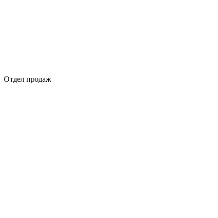
Отдел продаж