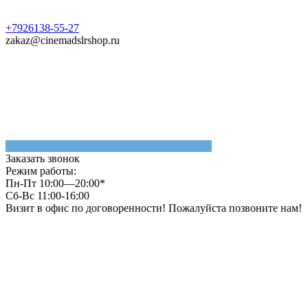
+7926138-55-27
zakaz@cinemadslrshop.ru
Заказать звонок
Режим работы:
Пн-Пт 10:00—20:00*
Сб-Вс 11:00-16:00
Визит в офис по договоренности! Пожалуйста позвоните нам!