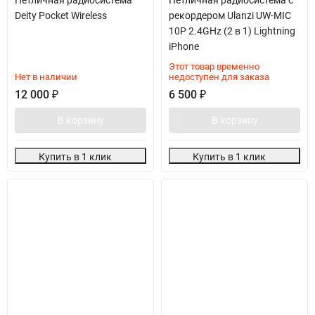
Deity Pocket Wireless
рекордером Ulanzi UW-MIC
10P 2.4GHz (2 в 1) Lightning
iPhone
Этот товар временно
Нет в наличии
недоступен для заказа
12 000
₽
6 500
₽
В корзину
В корзину
Купить в 1 клик
Купить в 1 клик