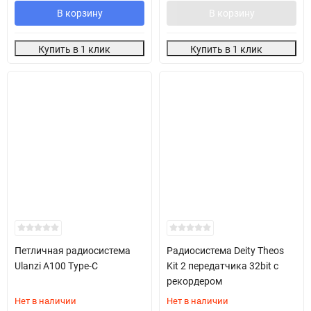
В корзину
В корзину
Купить в 1 клик
Купить в 1 клик
Петличная радиосистема
Радиосистема Deity Theos
Ulanzi A100 Type-C
Kit 2 передатчика 32bit с
рекордером
Нет в наличии
Нет в наличии