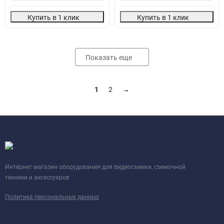
Купить в 1 клик
Купить в 1 клик
Показать еще
1
2
→
Интернет магазин оборудования для видеосъемки, съемочной
техники и аксессуаров
Политика персональных данных