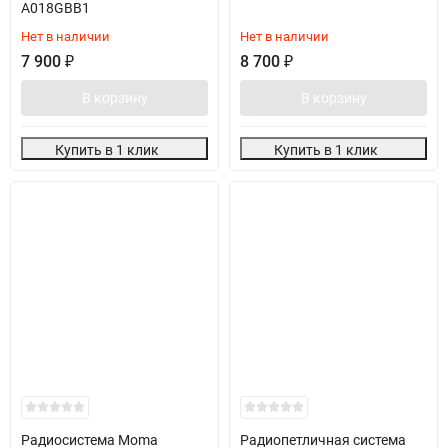
A018GBB1
Нет в наличии
Нет в наличии
7 900
₽
8 700
₽
В корзину
В корзину
Купить в 1 клик
Купить в 1 клик
Радиосистема Moma
Радиопетличная система