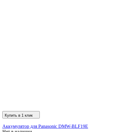
Купить в 1 клик
Аккумулятор для Panasonic DMW-BLF19E
Нет в наличии