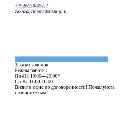
+7926138-55-27
zakaz@cinemadslrshop.ru
Заказать звонок
Режим работы:
Пн-Пт 10:00—20:00*
Сб-Вс 11:00-16:00
Визит в офис по договоренности! Пожалуйста
позвоните нам!