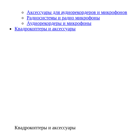
Аксессуары для аудиорекордеров и микрофонов
Радиосистемы и радио микрофоны
Аудиорекордеры и микрофоны
Квадрокоптеры и аксессуары
Квадрокоптеры и аксессуары