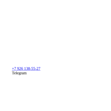
+7 926 138-55-27
Telegram