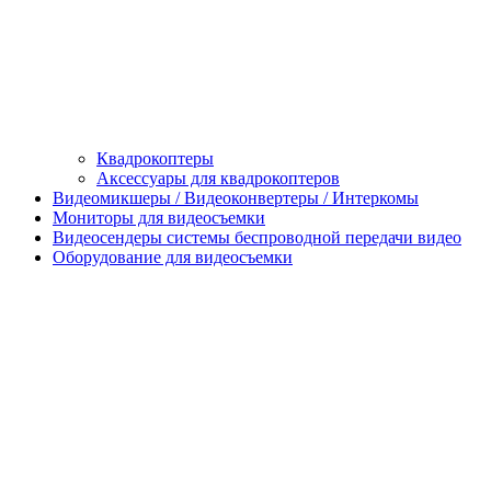
Квадрокоптеры
Аксессуары для квадрокоптеров
Видеомикшеры / Видеоконвертеры / Интеркомы
Мониторы для видеосъемки
Видеосендеры системы беспроводной передачи видео
Оборудование для видеосъемки