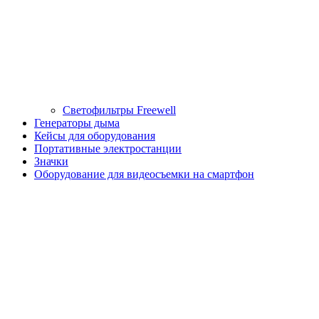
Светофильтры Freewell
Генераторы дыма
Кейсы для оборудования
Портативные электростанции
Значки
Оборудование для видеосъемки на смартфон