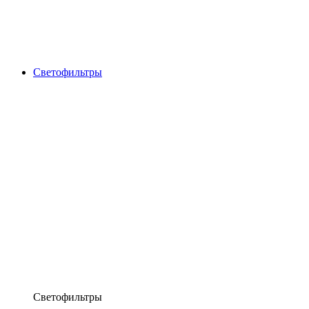
Светофильтры
Светофильтры