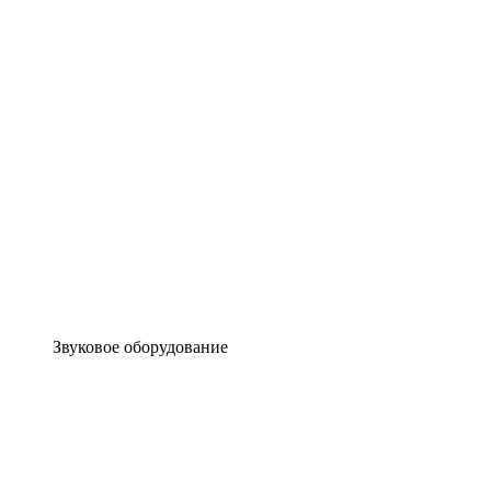
Звуковое оборудование