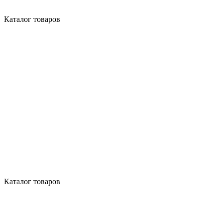
Каталог товаров
Каталог товаров