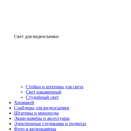
Свет для видеосъемки
Стойки и штативы для света
Свет накамерный
Студийный свет
Хромакей
Слайдеры для видеосъемки
Штативы и моноподы
Экшн-камеры и аксессуары
Электронные стедикамы и подвесы
Фото и видеокамеры