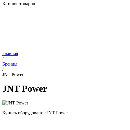
Каталог товаров
Главная
/
Бренды
/
JNT Power
JNT Power
Купить оборудование JNT Power