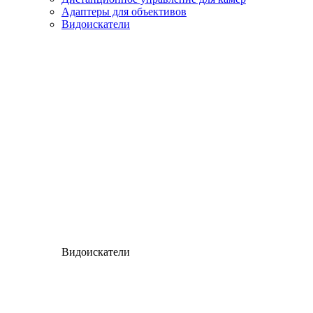
Адаптеры для объективов
Видоискатели
Видоискатели