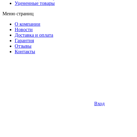
Уцененные товары
Меню страниц
О компании
Новости
Доставка и оплата
Гарантия
Отзывы
Контакты
Вход