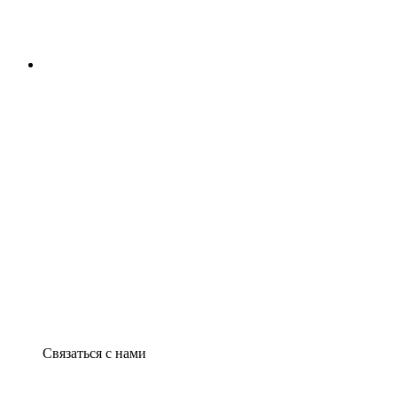
Связаться с нами