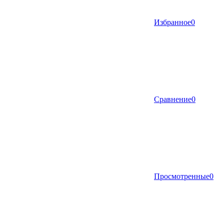
Избранное
0
Сравнение
0
Просмотренные
0