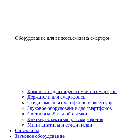
Оборудование для видеосъемки на смартфон
Комплекты для видеосъемки на смартфон
Держатели для смартфонов
Стедикамы для смартфонов и аксессуары
Звуковое оборудование для смартфонов
Свет для мобильной съемки
Клетки, объективы для смартфонов
Мини штативы и селфи палки
Объективы
Звуковое оборудование