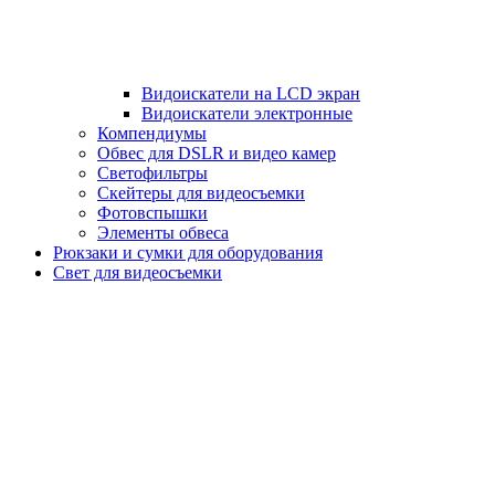
Видоискатели на LCD экран
Видоискатели электронные
Компендиумы
Обвес для DSLR и видео камер
Светофильтры
Скейтеры для видеосъемки
Фотовспышки
Элементы обвеса
Рюкзаки и сумки для оборудования
Свет для видеосъемки