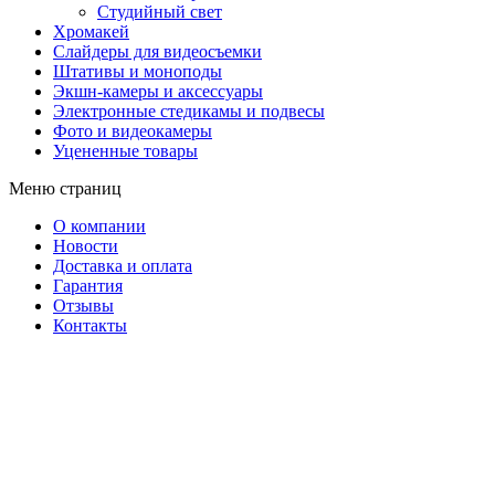
Студийный свет
Хромакей
Слайдеры для видеосъемки
Штативы и моноподы
Экшн-камеры и аксессуары
Электронные стедикамы и подвесы
Фото и видеокамеры
Уцененные товары
Меню страниц
О компании
Новости
Доставка и оплата
Гарантия
Отзывы
Контакты