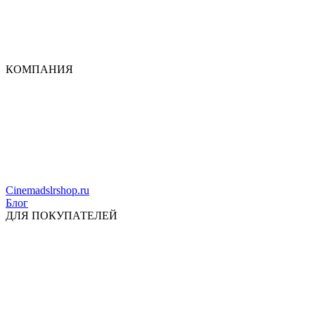
КОМПАНИЯ
Cinemadslrshop.ru
Блог
ДЛЯ ПОКУПАТЕЛЕЙ