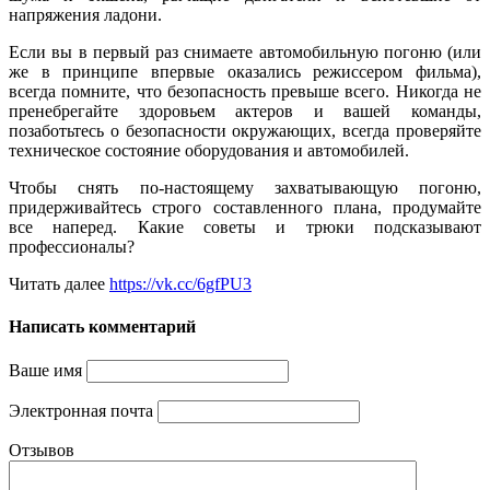
напряжения ладони.
Если вы в первый раз снимаете автомобильную погоню (или
же в принципе впервые оказались режиссером фильма),
всегда помните, что безопасность превыше всего. Никогда не
пренебрегайте здоровьем актеров и вашей команды,
позаботьтесь о безопасности окружающих, всегда проверяйте
техническое состояние оборудования и автомобилей.
Чтобы снять по-настоящему захватывающую погоню,
придерживайтесь строго составленного плана, продумайте
все наперед. Какие советы и трюки подсказывают
профессионалы?
Читать далее
https://vk.cc/6gfPU3
Написать комментарий
Ваше имя
Электронная почта
Отзывов