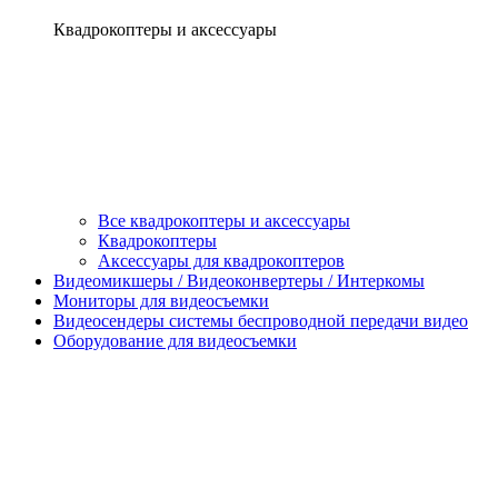
Квадрокоптеры и аксессуары
Все квадрокоптеры и аксессуары
Квадрокоптеры
Аксессуары для квадрокоптеров
Видеомикшеры / Видеоконвертеры / Интеркомы
Мониторы для видеосъемки
Видеосендеры системы беспроводной передачи видео
Оборудование для видеосъемки