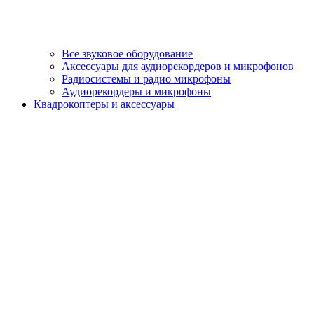
Все звуковое оборудование
Аксессуары для аудиорекордеров и микрофонов
Радиосистемы и радио микрофоны
Аудиорекордеры и микрофоны
Квадрокоптеры и аксессуары