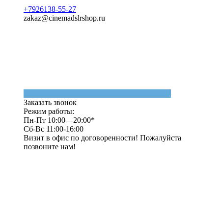
+7926138-55-27
zakaz@cinemadslrshop.ru
Заказать звонок
Режим работы:
Пн-Пт 10:00—20:00*
Сб-Вс 11:00-16:00
Визит в офис по договоренности! Пожалуйста
позвоните нам!