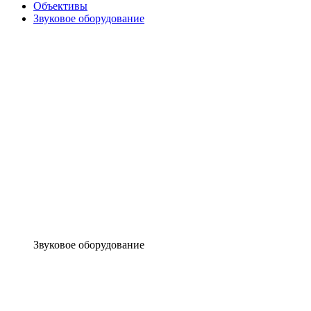
Объективы
Звуковое оборудование
Звуковое оборудование