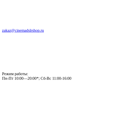
zakaz@cinemadslrshop.ru
Режим работы:
Пн-Пт 10:00—20:00*; Сб-Вс 11:00-16:00