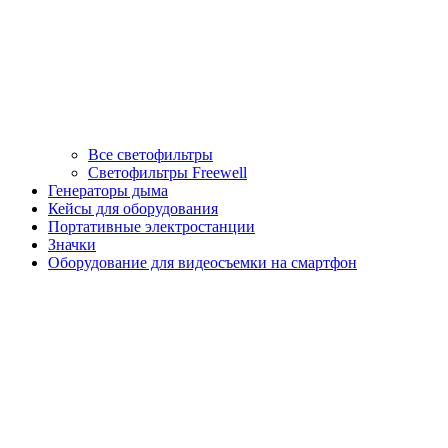
Все светофильтры
Светофильтры Freewell
Генераторы дыма
Кейсы для оборудования
Портативные электростанции
Значки
Оборудование для видеосъемки на смартфон