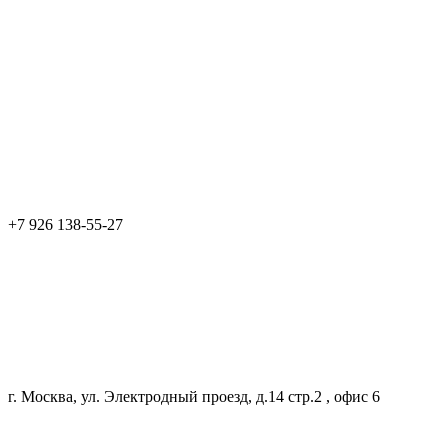
+7 926 138-55-27
г. Москва, ул. Электродный проезд, д.14 стр.2 , офис 6