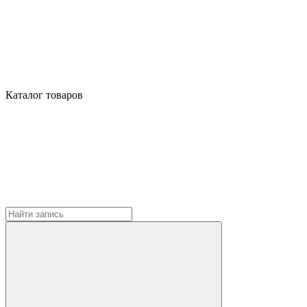
Каталог товаров