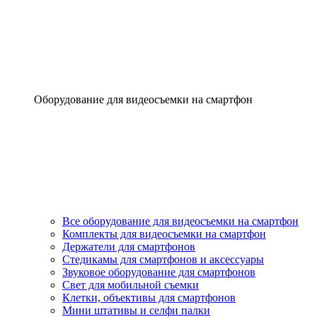
Оборудование для видеосъемки на смартфон
Все оборудование для видеосъемки на смартфон
Комплекты для видеосъемки на смартфон
Держатели для смартфонов
Стедикамы для смартфонов и аксессуары
Звуковое оборудование для смартфонов
Свет для мобильной съемки
Клетки, объективы для смартфонов
Мини штативы и селфи палки