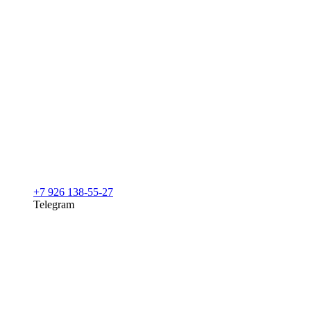
+7 926 138-55-27
Telegram