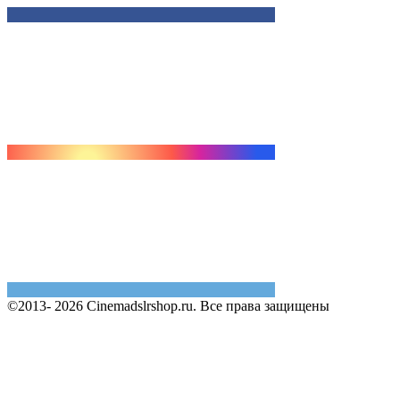
©2013- 2026 Cinemadslrshop.ru. Все права защищены