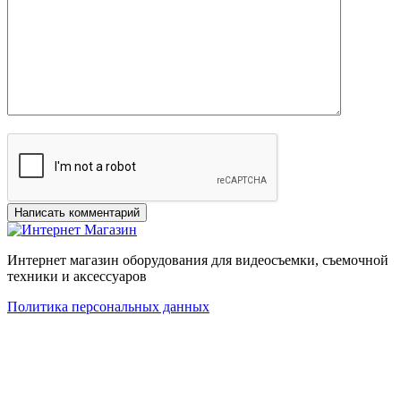
Интернет магазин оборудования для видеосъемки, съемочной
техники и аксессуаров
Политика персональных данных