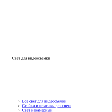
Свет для видеосъемки
Все свет для видеосъемки
Стойки и штативы для света
Свет накамерный