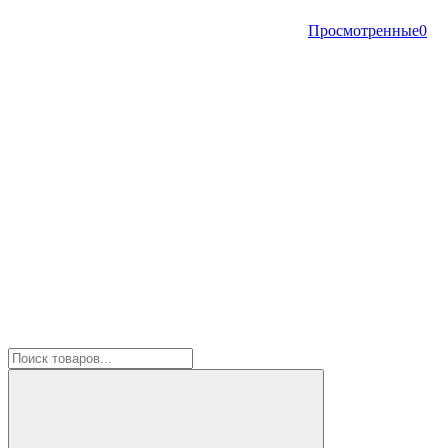
Просмотренные
0