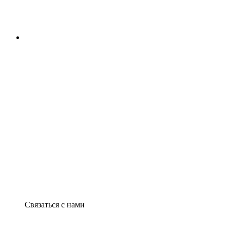
Связаться с нами