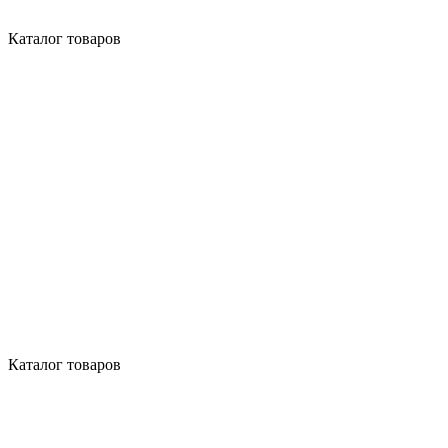
Каталог товаров
Каталог товаров