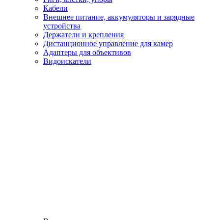
Кабели
Внешнее питание, аккумуляторы и зарядные
устройства
Держатели и крепления
Дистанционное управление для камер
Адаптеры для объективов
Видоискатели