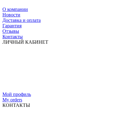
О компании
Новости
Доставка и оплата
Гарантия
Отзывы
Контакты
ЛИЧНЫЙ КАБИНЕТ
Мой профиль
My orders
КОНТАКТЫ