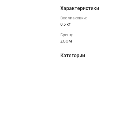
Характеристики
Вес упаковки:
0.5 кг
Бренд:
ZOOM
Категории