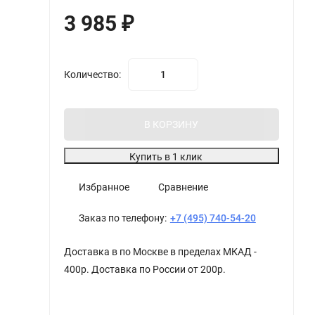
3 985
₽
Количество:
В КОРЗИНУ
Купить в 1 клик
Избранное
Сравнение
Заказ по телефону:
+7 (495) 740-54-20
Доставка в по Москве в пределах МКАД -
400р. Доставка по России от 200р.