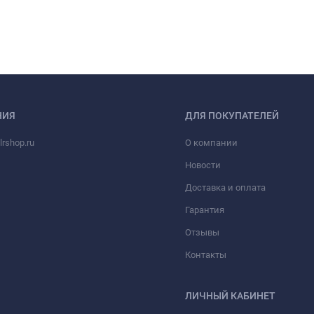
НИЯ
ДЛЯ ПОКУПАТЕЛЕЙ
rshop.ru
О компании
Новости
Доставка и оплата
Гарантия
Отзывы
Контакты
ЛИЧНЫЙ КАБИНЕТ