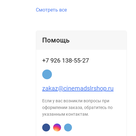
Смотреть все
Помощь
+7 926 138-55-27
zakaz@cinemadslrshop.ru
Если у вас возникли вопросы при
оформлении заказа, обратитесь по
указанным контактам.