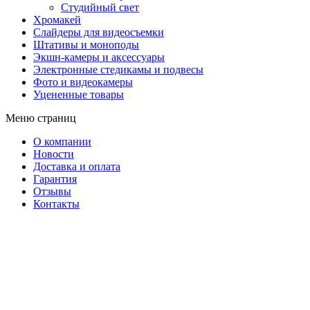
Студийный свет
Хромакей
Слайдеры для видеосъемки
Штативы и моноподы
Экшн-камеры и аксессуары
Электронные стедикамы и подвесы
Фото и видеокамеры
Уцененные товары
Меню страниц
О компании
Новости
Доставка и оплата
Гарантия
Отзывы
Контакты