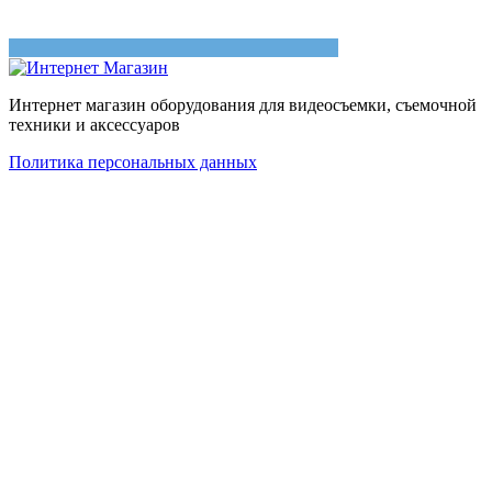
Интернет магазин оборудования для видеосъемки, съемочной
техники и аксессуаров
Политика персональных данных