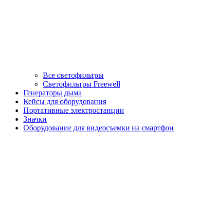
Все светофильтры
Светофильтры Freewell
Генераторы дыма
Кейсы для оборудования
Портативные электростанции
Значки
Оборудование для видеосъемки на смартфон