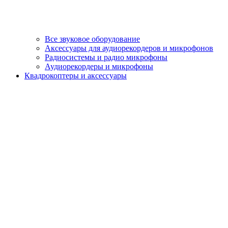
Все звуковое оборудование
Аксессуары для аудиорекордеров и микрофонов
Радиосистемы и радио микрофоны
Аудиорекордеры и микрофоны
Квадрокоптеры и аксессуары