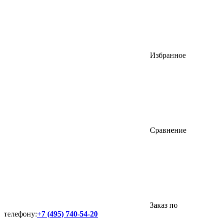
Избранное
Сравнение
Заказ по
телефону:
+7 (495) 740-54-20