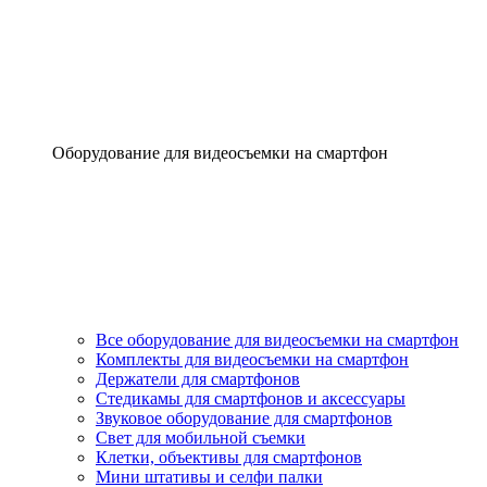
Оборудование для видеосъемки на смартфон
Все оборудование для видеосъемки на смартфон
Комплекты для видеосъемки на смартфон
Держатели для смартфонов
Стедикамы для смартфонов и аксессуары
Звуковое оборудование для смартфонов
Свет для мобильной съемки
Клетки, объективы для смартфонов
Мини штативы и селфи палки