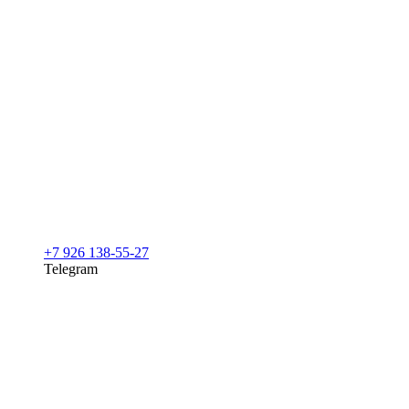
+7 926 138-55-27
Telegram