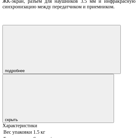
ЖК-экран, разъем для наушников 3.5 мм и инфракрасную
синхронизацию между передатчиком и приемником.
подробнее
скрыть
Характеристики
Вес упаковки
1.5 кг