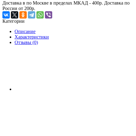
Доставка в по Москве в пределах МКАД - 400р. Доставка по
России от 200р.
Категории
Описание
Характеристики
Отзывы (0)