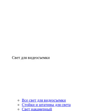
Свет для видеосъемки
Все свет для видеосъемки
Стойки и штативы для света
Свет накамерный