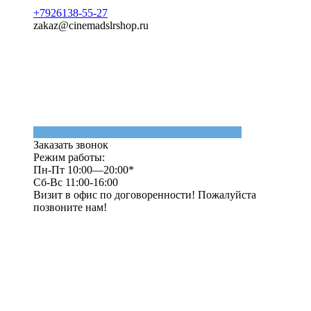
+7926138-55-27
zakaz@cinemadslrshop.ru
Заказать звонок
Режим работы:
Пн-Пт 10:00—20:00*
Сб-Вс 11:00-16:00
Визит в офис по договоренности! Пожалуйста
позвоните нам!