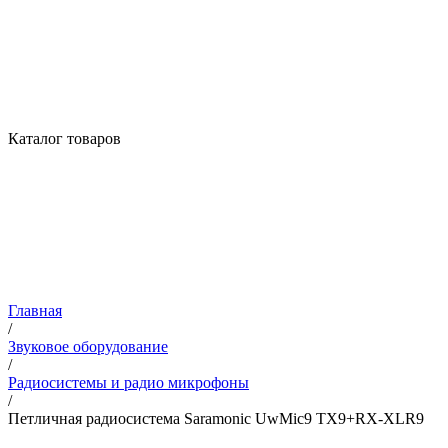
Каталог товаров
Главная
/
Звуковое оборудование
/
Радиосистемы и радио микрофоны
/
Петличная радиосистема Saramonic UwMic9 TX9+RX-XLR9