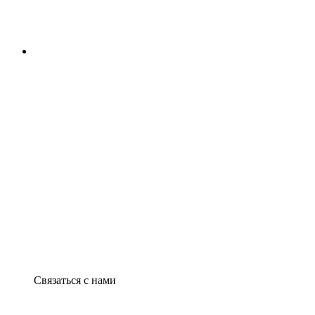
Связаться с нами