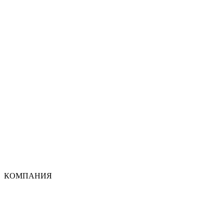
КОМПАНИЯ