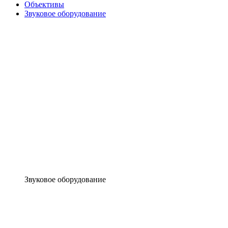
Объективы
Звуковое оборудование
Звуковое оборудование