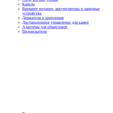
Кабели
Внешнее питание, аккумуляторы и зарядные
устройства
Держатели и крепления
Дистанционное управление для камер
Адаптеры для объективов
Видоискатели