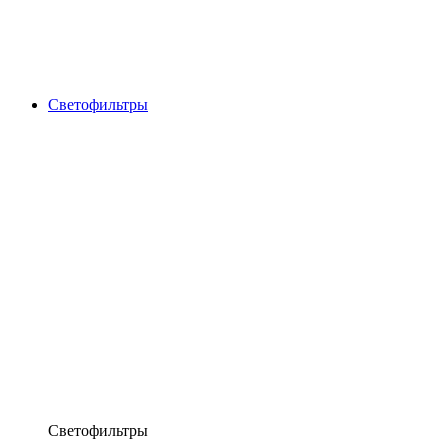
Светофильтры
Светофильтры