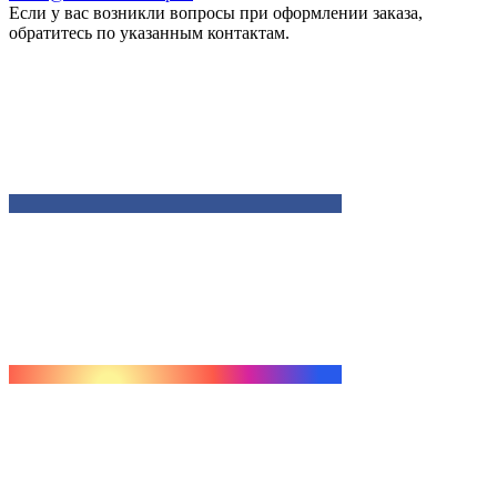
Если у вас возникли вопросы при оформлении заказа,
обратитесь по указанным контактам.