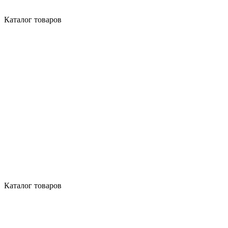
Каталог товаров
Каталог товаров