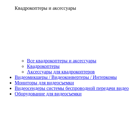
Квадрокоптеры и аксессуары
Все квадрокоптеры и аксессуары
Квадрокоптеры
Аксессуары для квадрокоптеров
Видеомикшеры / Видеоконвертеры / Интеркомы
Мониторы для видеосъемки
Видеосендеры системы беспроводной передачи видео
Оборудование для видеосъемки