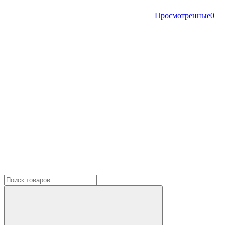
Просмотренные
0