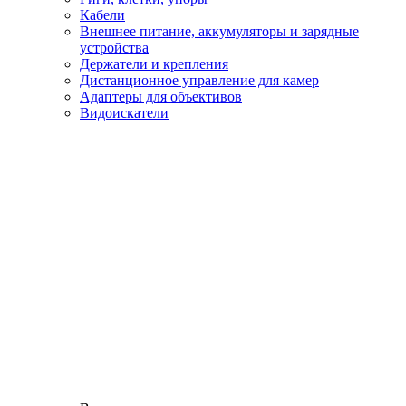
Кабели
Внешнее питание, аккумуляторы и зарядные
устройства
Держатели и крепления
Дистанционное управление для камер
Адаптеры для объективов
Видоискатели