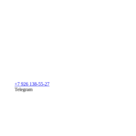
+7 926 138-55-27
Telegram