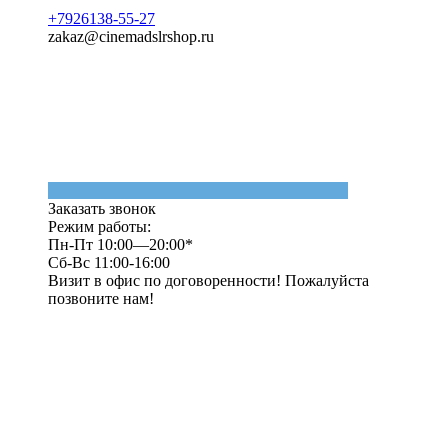
+7926138-55-27
zakaz@cinemadslrshop.ru
Заказать звонок
Режим работы:
Пн-Пт 10:00—20:00*
Сб-Вс 11:00-16:00
Визит в офис по договоренности! Пожалуйста
позвоните нам!