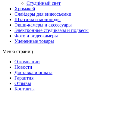
Студийный свет
Хромакей
Слайдеры для видеосъемки
Штативы и моноподы
Экшн-камеры и аксессуары
Электронные стедикамы и подвесы
Фото и видеокамеры
Уцененные товары
Меню страниц
О компании
Новости
Доставка и оплата
Гарантия
Отзывы
Контакты