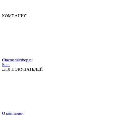
КОМПАНИЯ
Cinemadslrshop.ru
Блог
ДЛЯ ПОКУПАТЕЛЕЙ
О компании