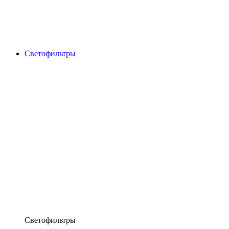
Светофильтры
Светофильтры