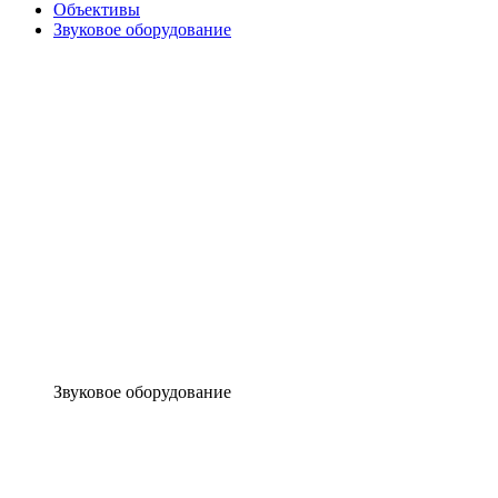
Объективы
Звуковое оборудование
Звуковое оборудование