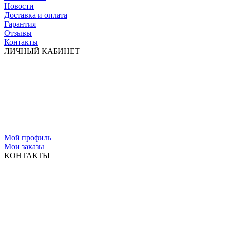
Новости
Доставка и оплата
Гарантия
Отзывы
Контакты
ЛИЧНЫЙ КАБИНЕТ
Мой профиль
Мои заказы
КОНТАКТЫ