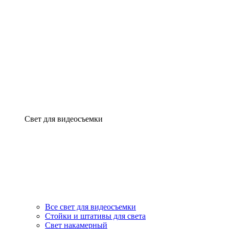
Свет для видеосъемки
Все свет для видеосъемки
Стойки и штативы для света
Свет накамерный