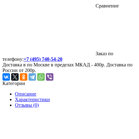
Сравнение
Заказ по
телефону:
+7 (495) 740-54-20
Доставка в по Москве в пределах МКАД - 400р. Доставка по
России от 200р.
Категории
Описание
Характеристики
Отзывы (0)