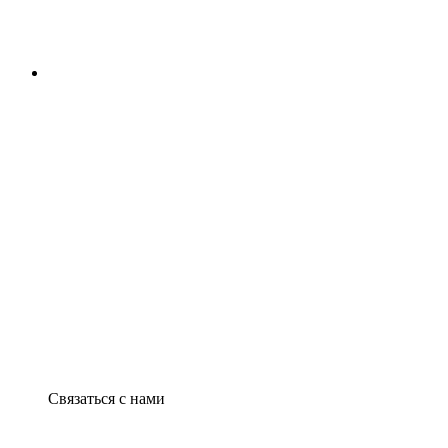
Связаться с нами