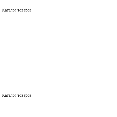
Каталог товаров
Каталог товаров