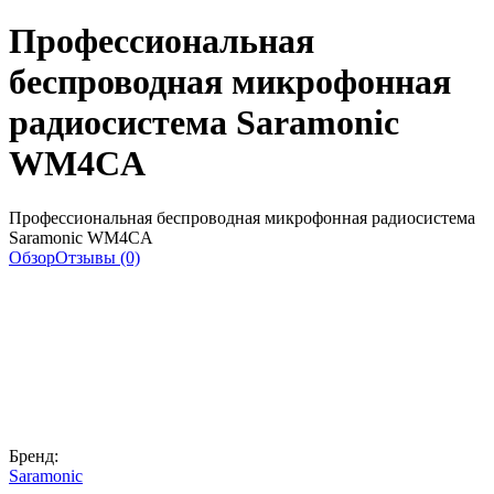
Профессиональная
беспроводная микрофонная
радиосистема Saramonic
WM4CA
Профессиональная беспроводная микрофонная радиосистема
Saramonic WM4CA
Обзор
Отзывы (0)
Бренд:
Saramonic