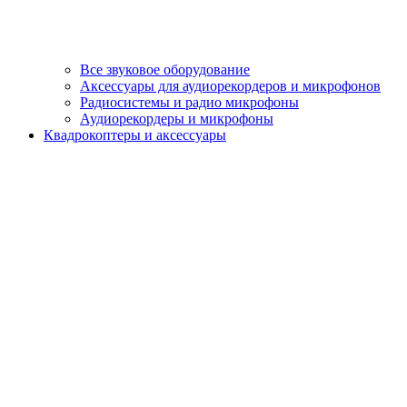
Все звуковое оборудование
Аксессуары для аудиорекордеров и микрофонов
Радиосистемы и радио микрофоны
Аудиорекордеры и микрофоны
Квадрокоптеры и аксессуары