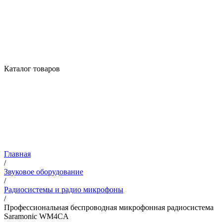
Каталог товаров
Главная
/
Звуковое оборудование
/
Радиосистемы и радио микрофоны
/
Профессиональная беспроводная микрофонная радиосистема
Saramonic WM4CA