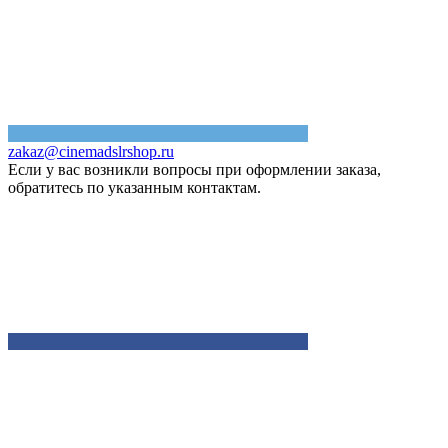
zakaz@cinemadslrshop.ru
Если у вас возникли вопросы при оформлении заказа,
обратитесь по указанным контактам.