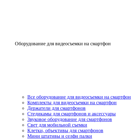
Оборудование для видеосъемки на смартфон
Все оборудование для видеосъемки на смартфон
Комплекты для видеосъемки на смартфон
Держатели для смартфонов
Стедикамы для смартфонов и аксессуары
Звуковое оборудование для смартфонов
Свет для мобильной съемки
Клетки, объективы для смартфонов
Мини штативы и селфи палки