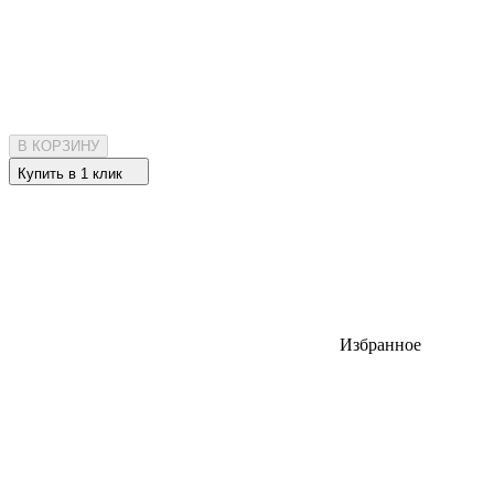
В КОРЗИНУ
Купить в 1 клик
Избранное