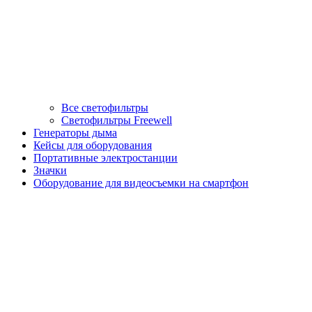
Все светофильтры
Светофильтры Freewell
Генераторы дыма
Кейсы для оборудования
Портативные электростанции
Значки
Оборудование для видеосъемки на смартфон