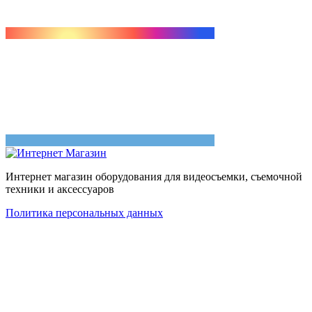
Интернет магазин оборудования для видеосъемки, съемочной
техники и аксессуаров
Политика персональных данных