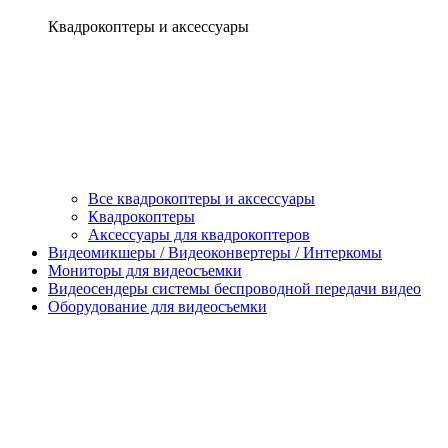
Квадрокоптеры и аксессуары
Все квадрокоптеры и аксессуары
Квадрокоптеры
Аксессуары для квадрокоптеров
Видеомикшеры / Видеоконвертеры / Интеркомы
Мониторы для видеосъемки
Видеосендеры системы беспроводной передачи видео
Оборудование для видеосъемки