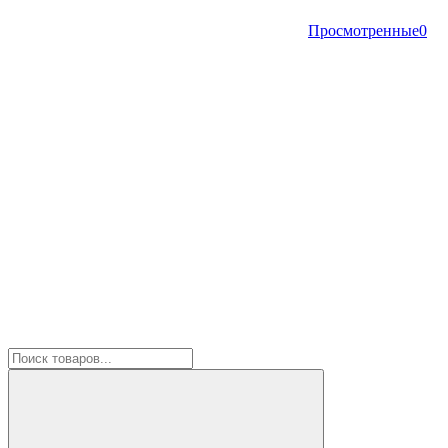
Просмотренные
0