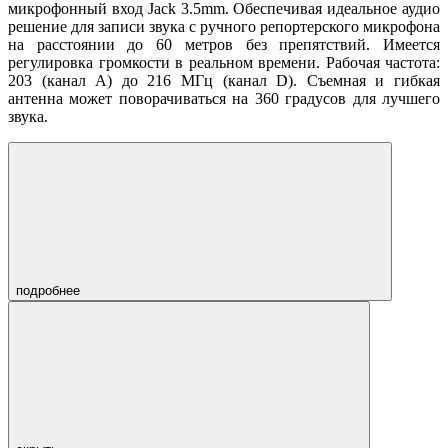
микрофонный вход Jack 3.5mm. Обеспечивая идеальное аудио
решение для записи звука с ручного репортерского микрофона
на расстоянии до 60 метров без препятствий. Имеется
регулировка громкости в реальном времени. Рабочая частота:
203 (канал A) до 216 МГц (канал D). Съемная и гибкая
антенна может поворачиваться на 360 градусов для лучшего
звука.
подробнее