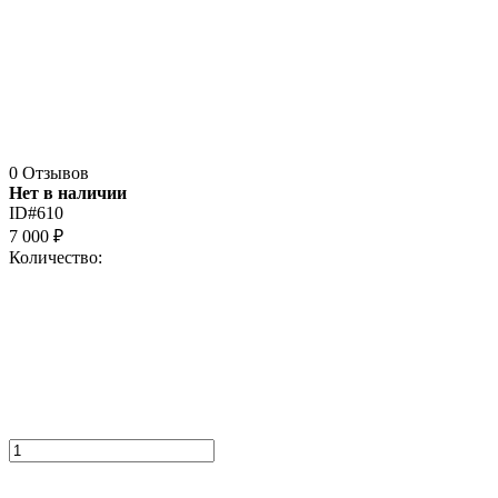
0 Отзывов
Нет в наличии
ID#610
7 000
₽
Количество: