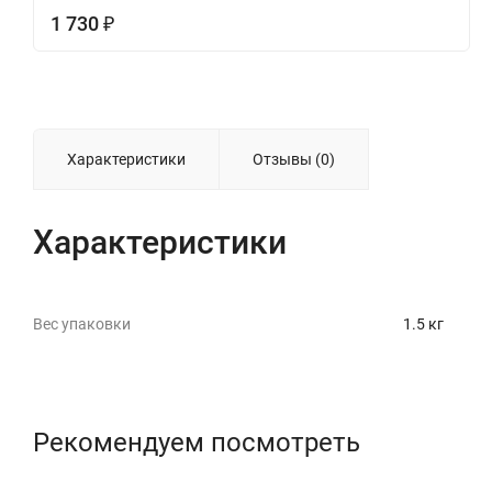
1 730
₽
Характеристики
Отзывы (0)
Характеристики
Вес упаковки
1.5 кг
Рекомендуем посмотреть