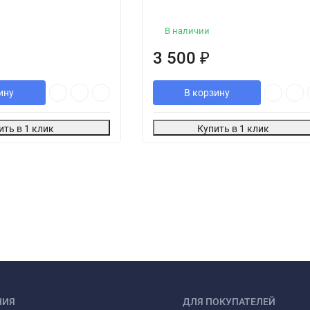
В наличии
3 500
₽
ину
В корзину
ить в 1 клик
Купить в 1 клик
НИЯ
ДЛЯ ПОКУПАТЕЛЕЙ