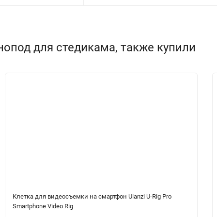
опод для стедикама, также купили
Клетка для видеосъемки на смартфон Ulanzi U-Rig Pro
Smartphone Video Rig