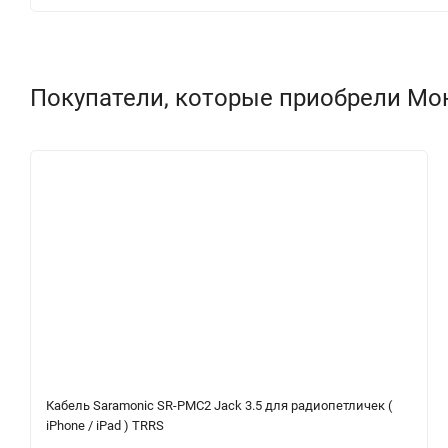
Покупатели, которые приобрели Мон
Кабель Saramonic SR-PMC2 Jack 3.5 для радиопетличек (
iPhone / iPad ) TRRS