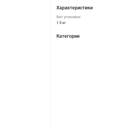
Характеристики
Вес упаковки:
1.5 кг
Категории