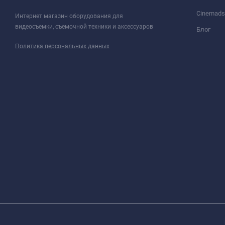
Cinemadsl
Интернет магазин оборудования для
видеосъемки, съемочной техники и аксессуаров
Блог
Политика персональных данных