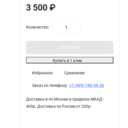
3 500
₽
Количество:
В КОРЗИНУ
Купить в 1 клик
Избранное
Сравнение
Заказ по телефону:
+7 (495) 740-54-20
Доставка в по Москве в пределах МКАД -
400р. Доставка по России от 200р.