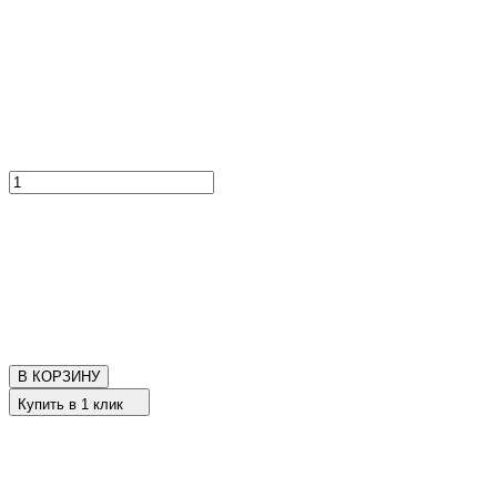
В КОРЗИНУ
Купить в 1 клик