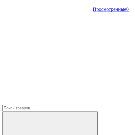
Просмотренные
0