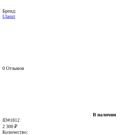
Бренд:
Ulanzi
0 Отзывов
В наличии
ID#1812
2 300
₽
Количество: