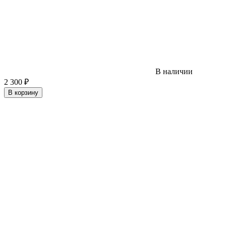
В наличии
2 300
₽
В корзину