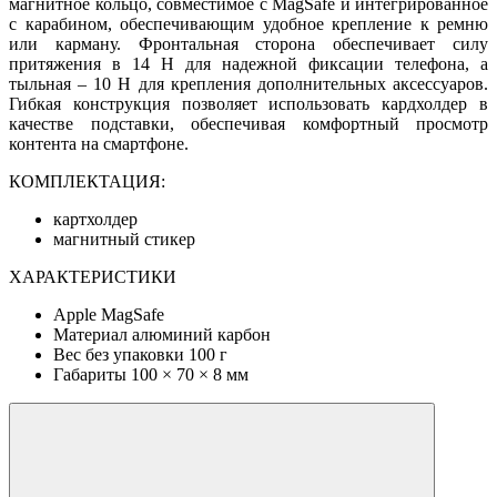
магнитное кольцо, совместимое с MagSafe и интегрированное
с карабином, обеспечивающим удобное крепление к ремню
или карману. Фронтальная сторона обеспечивает силу
притяжения в 14 Н для надежной фиксации телефона, а
тыльная – 10 Н для крепления дополнительных аксессуаров.
Гибкая конструкция позволяет использовать кардхолдер в
качестве подставки, обеспечивая комфортный просмотр
контента на смартфоне.
КОМПЛЕКТАЦИЯ:
картхолдер
магнитный стикер
ХАРАКТЕРИСТИКИ
Apple MagSafe
Материал алюминий карбон
Вес без упаковки 100 г
Габариты 100 × 70 × 8 мм