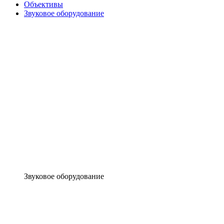
Объективы
Звуковое оборудование
Звуковое оборудование