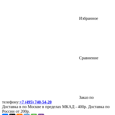
Избранное
Сравнение
Заказ по
телефону:
+7 (495) 740-54-20
Доставка в по Москве в пределах МКАД - 400р. Доставка по
России от 200р.