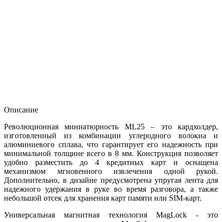
Описание
Революционная миниатюрность ML25 – это кардхолдер,
изготовленный из комбинации углеродного волокна и
алюминиевого сплава, что гарантирует его надежность при
минимальной толщине всего в 8 мм. Конструкция позволяет
удобно разместить до 4 кредитных карт и оснащена
механизмом мгновенного извлечения одной рукой.
Дополнительно, в дизайне предусмотрена упругая лента для
надежного удержания в руке во время разговора, а также
небольшой отсек для хранения карт памяти или SIM-карт.
Универсальная магнитная технология MagLock - это