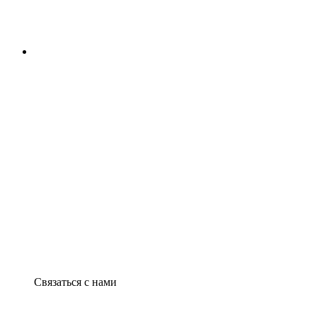
Связаться с нами