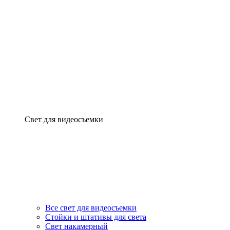
Свет для видеосъемки
Все свет для видеосъемки
Стойки и штативы для света
Свет накамерный