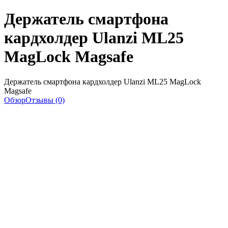
Держатель смартфона
кардхолдер Ulanzi ML25
MagLock Magsafe
Держатель смартфона кардхолдер Ulanzi ML25 MagLock
Magsafe
Обзор
Отзывы (0)