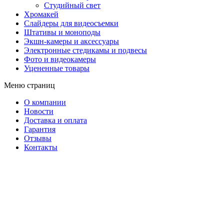
Студийный свет
Хромакей
Слайдеры для видеосъемки
Штативы и моноподы
Экшн-камеры и аксессуары
Электронные стедикамы и подвесы
Фото и видеокамеры
Уцененные товары
Меню страниц
О компании
Новости
Доставка и оплата
Гарантия
Отзывы
Контакты