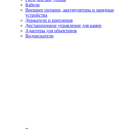
Кабели
Внешнее питание, аккумуляторы и зарядные
устройства
Держатели и крепления
Дистанционное управление для камер
Адаптеры для объективов
Видоискатели