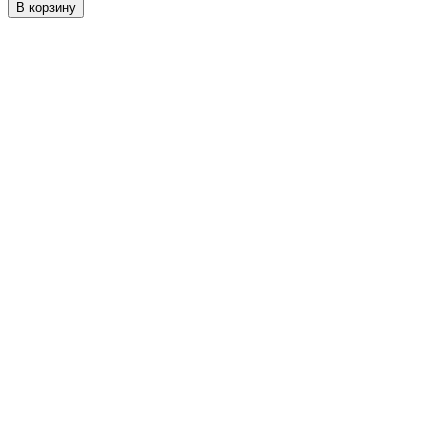
В корзину