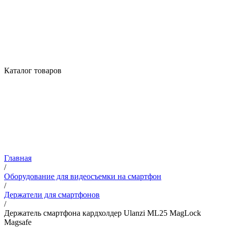
Каталог товаров
Главная
/
Оборудование для видеосъемки на смартфон
/
Держатели для смартфонов
/
Держатель смартфона кардхолдер Ulanzi ML25 MagLock
Magsafe