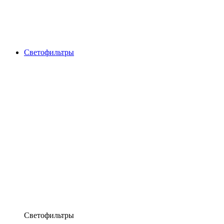
Светофильтры
Светофильтры