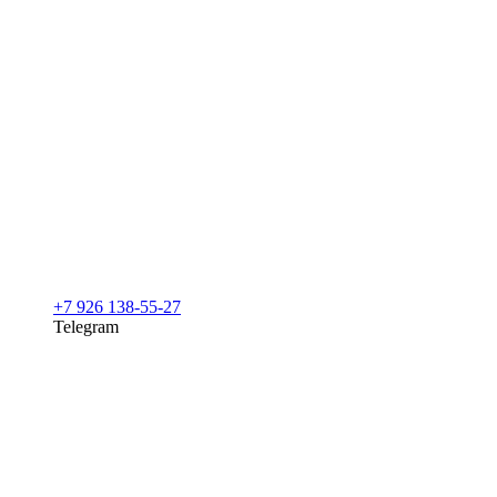
+7 926 138-55-27
Telegram