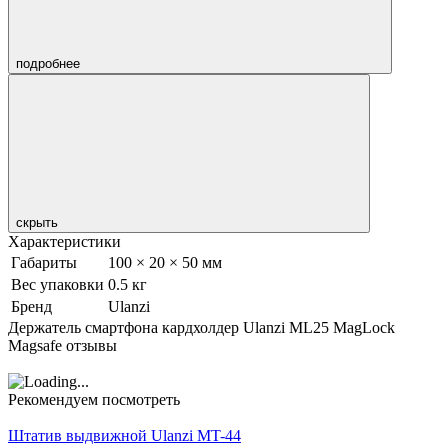
подробнее
скрыть
Характеристики
Габариты
100 × 20 × 50 мм
Вес упаковки
0.5 кг
Бренд
Ulanzi
Держатель смартфона кардхолдер Ulanzi ML25 MagLock
Magsafe отзывы
Рекомендуем посмотреть
Штатив выдвижной Ulanzi MT-44