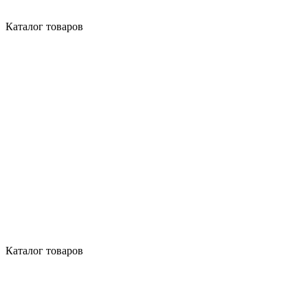
Каталог товаров
Каталог товаров