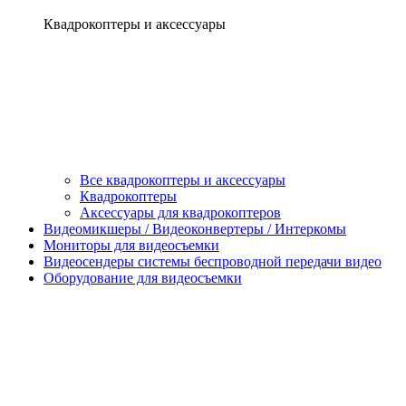
Квадрокоптеры и аксессуары
Все квадрокоптеры и аксессуары
Квадрокоптеры
Аксессуары для квадрокоптеров
Видеомикшеры / Видеоконвертеры / Интеркомы
Мониторы для видеосъемки
Видеосендеры системы беспроводной передачи видео
Оборудование для видеосъемки