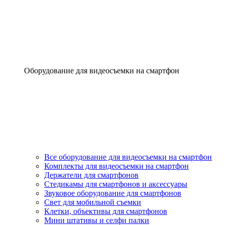
Оборудование для видеосъемки на смартфон
Все оборудование для видеосъемки на смартфон
Комплекты для видеосъемки на смартфон
Держатели для смартфонов
Стедикамы для смартфонов и аксессуары
Звуковое оборудование для смартфонов
Свет для мобильной съемки
Клетки, объективы для смартфонов
Мини штативы и селфи палки