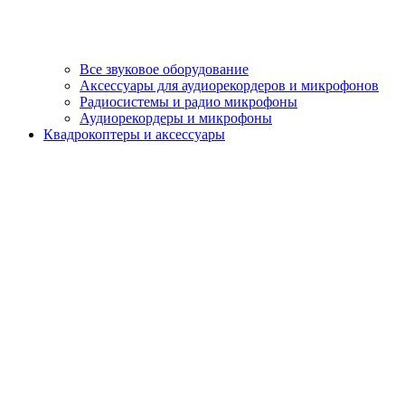
Все звуковое оборудование
Аксессуары для аудиорекордеров и микрофонов
Радиосистемы и радио микрофоны
Аудиорекордеры и микрофоны
Квадрокоптеры и аксессуары