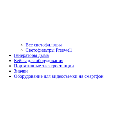
Все светофильтры
Светофильтры Freewell
Генераторы дыма
Кейсы для оборудования
Портативные электростанции
Значки
Оборудование для видеосъемки на смартфон