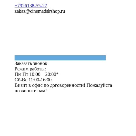
+7926138-55-27
zakaz@cinemadslrshop.ru
Заказать звонок
Режим работы:
Пн-Пт 10:00—20:00*
Сб-Вс 11:00-16:00
Визит в офис по договоренности! Пожалуйста
позвоните нам!