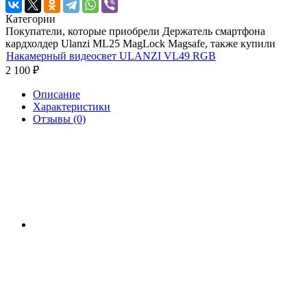
Категории
Покупатели, которые приобрели Держатель смартфона
кардхолдер Ulanzi ML25 MagLock Magsafe, также купили
Накамерный видеосвет ULANZI VL49 RGB
2 100
₽
Описание
Характеристики
Отзывы (0)