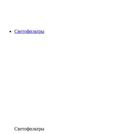
Светофильтры
Светофильтры