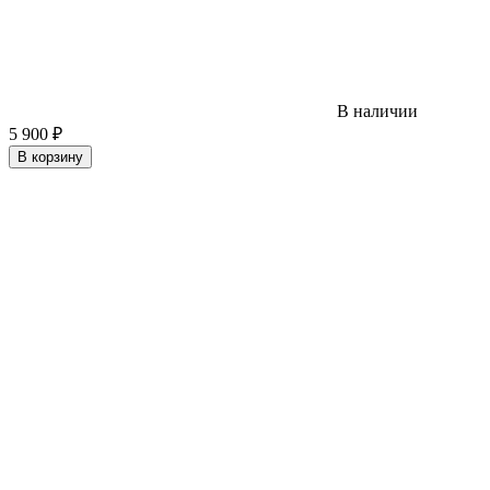
В наличии
5 900
₽
В корзину