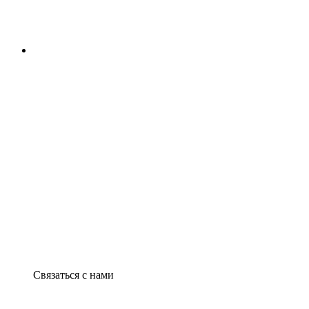
Связаться с нами