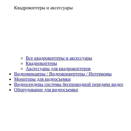
Квадрокоптеры и аксессуары
Все квадрокоптеры и аксессуары
Квадрокоптеры
Аксессуары для квадрокоптеров
Видеомикшеры / Видеоконвертеры / Интеркомы
Мониторы для видеосъемки
Видеосендеры системы беспроводной передачи видео
Оборудование для видеосъемки