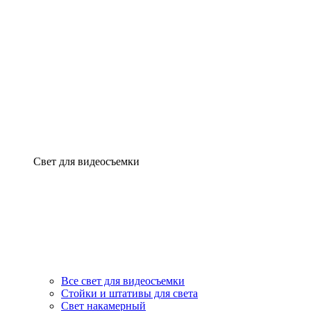
Свет для видеосъемки
Все свет для видеосъемки
Стойки и штативы для света
Свет накамерный