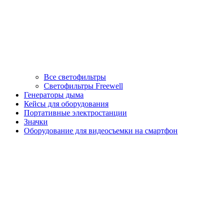
Все светофильтры
Светофильтры Freewell
Генераторы дыма
Кейсы для оборудования
Портативные электростанции
Значки
Оборудование для видеосъемки на смартфон