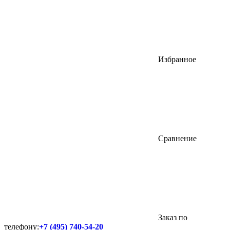
Избранное
Сравнение
Заказ по
телефону:
+7 (495) 740-54-20