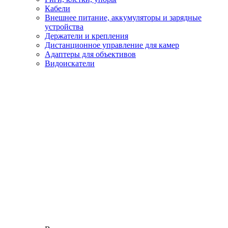
Кабели
Внешнее питание, аккумуляторы и зарядные
устройства
Держатели и крепления
Дистанционное управление для камер
Адаптеры для объективов
Видоискатели