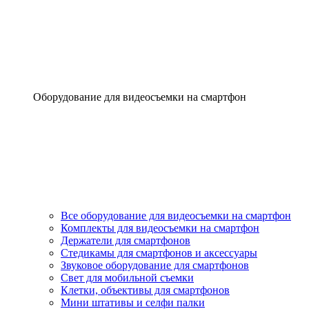
Оборудование для видеосъемки на смартфон
Все оборудование для видеосъемки на смартфон
Комплекты для видеосъемки на смартфон
Держатели для смартфонов
Стедикамы для смартфонов и аксессуары
Звуковое оборудование для смартфонов
Свет для мобильной съемки
Клетки, объективы для смартфонов
Мини штативы и селфи палки