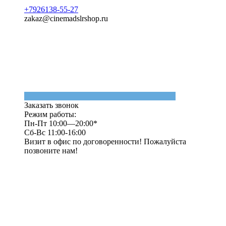
+7926138-55-27
zakaz@cinemadslrshop.ru
Заказать звонок
Режим работы:
Пн-Пт 10:00—20:00*
Сб-Вс 11:00-16:00
Визит в офис по договоренности! Пожалуйста
позвоните нам!