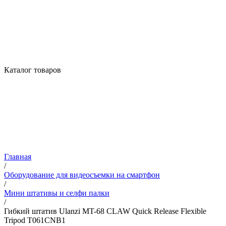
Каталог товаров
Главная
/
Оборудование для видеосъемки на смартфон
/
Мини штативы и селфи палки
/
Гибкий штатив Ulanzi MT-68 CLAW Quick Release Flexible
Tripod T061CNB1