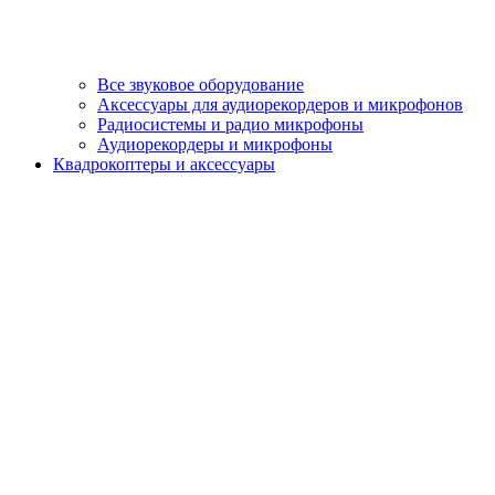
Все звуковое оборудование
Аксессуары для аудиорекордеров и микрофонов
Радиосистемы и радио микрофоны
Аудиорекордеры и микрофоны
Квадрокоптеры и аксессуары