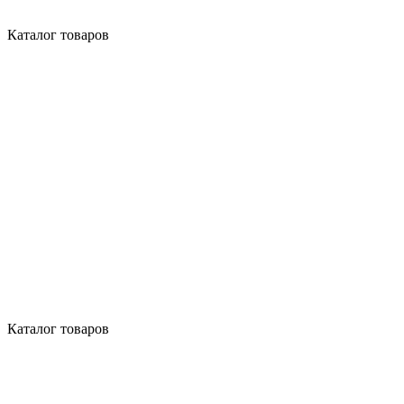
Каталог товаров
Каталог товаров