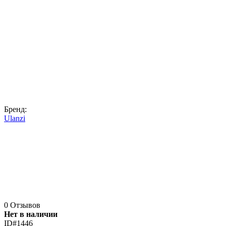
Бренд:
Ulanzi
0 Отзывов
Нет в наличии
ID#1446