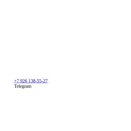
+7 926 138-55-27
Telegram