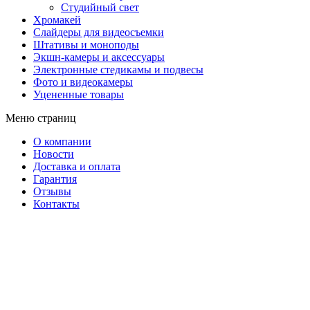
Студийный свет
Хромакей
Слайдеры для видеосъемки
Штативы и моноподы
Экшн-камеры и аксессуары
Электронные стедикамы и подвесы
Фото и видеокамеры
Уцененные товары
Меню страниц
О компании
Новости
Доставка и оплата
Гарантия
Отзывы
Контакты