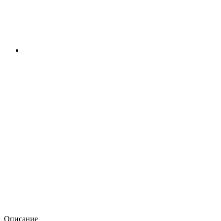
Описание