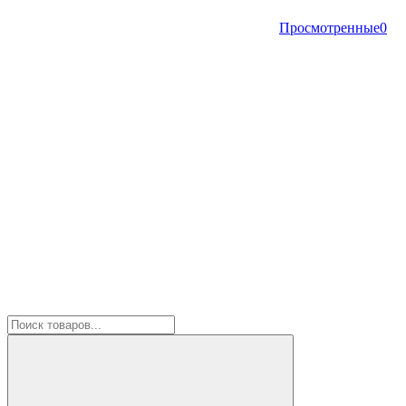
Просмотренные
0