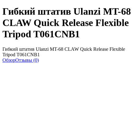
Гибкий штатив Ulanzi MT-68
CLAW Quick Release Flexible
Tripod T061CNB1
Гибкий штатив Ulanzi MT-68 CLAW Quick Release Flexible
Tripod T061CNB1
Обзор
Отзывы (0)