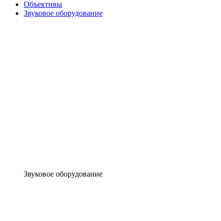
Объективы
Звуковое оборудование
Звуковое оборудование