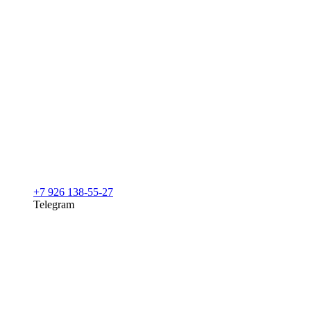
+7 926 138-55-27
Telegram