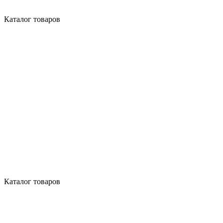
Каталог товаров
Каталог товаров