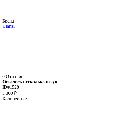
Бренд:
Ulanzi
0 Отзывов
Осталось несколько штук
ID#1528
3 300
₽
Количество: