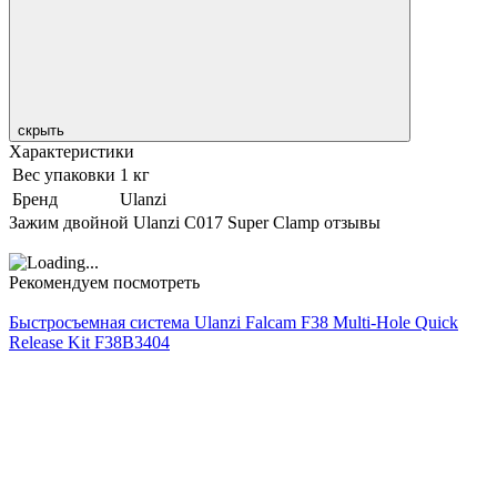
скрыть
Характеристики
Вес упаковки
1 кг
Бренд
Ulanzi
Зажим двойной Ulanzi C017 Super Clamp отзывы
Рекомендуем посмотреть
Быстросъемная система Ulanzi Falcam F38 Multi-Hole Quick
Release Kit F38B3404