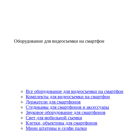
Оборудование для видеосъемки на смартфон
Все оборудование для видеосъемки на смартфон
Комплекты для видеосъемки на смартфон
Держатели для смартфонов
Стедикамы для смартфонов и аксессуары
Звуковое оборудование для смартфонов
Свет для мобильной съемки
Клетки, объективы для смартфонов
Мини штативы и селфи палки