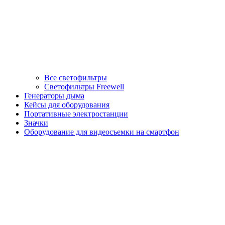
Все светофильтры
Светофильтры Freewell
Генераторы дыма
Кейсы для оборудования
Портативные электростанции
Значки
Оборудование для видеосъемки на смартфон