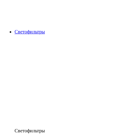
Светофильтры
Светофильтры