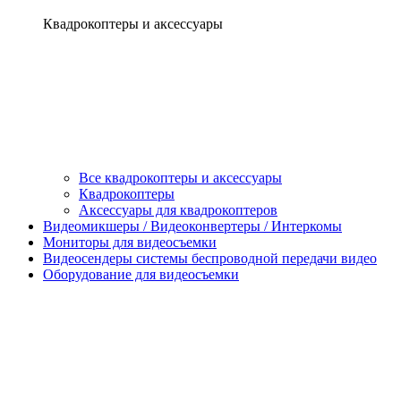
Квадрокоптеры и аксессуары
Все квадрокоптеры и аксессуары
Квадрокоптеры
Аксессуары для квадрокоптеров
Видеомикшеры / Видеоконвертеры / Интеркомы
Мониторы для видеосъемки
Видеосендеры системы беспроводной передачи видео
Оборудование для видеосъемки