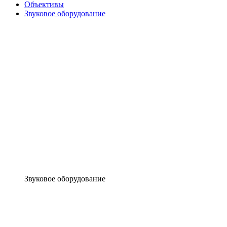
Объективы
Звуковое оборудование
Звуковое оборудование