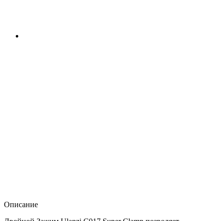
Описание