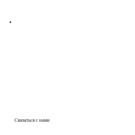
Связаться с нами