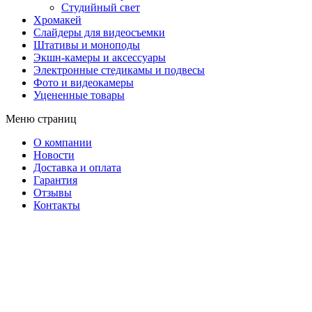
Студийный свет
Хромакей
Слайдеры для видеосъемки
Штативы и моноподы
Экшн-камеры и аксессуары
Электронные стедикамы и подвесы
Фото и видеокамеры
Уцененные товары
Меню страниц
О компании
Новости
Доставка и оплата
Гарантия
Отзывы
Контакты