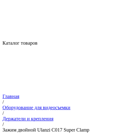
Каталог товаров
Главная
/
Оборудование для видеосъемки
/
Держатели и крепления
/
Зажим двойной Ulanzi C017 Super Clamp