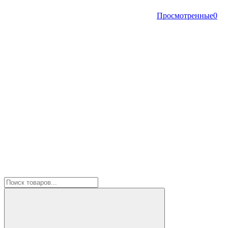
Просмотренные
0