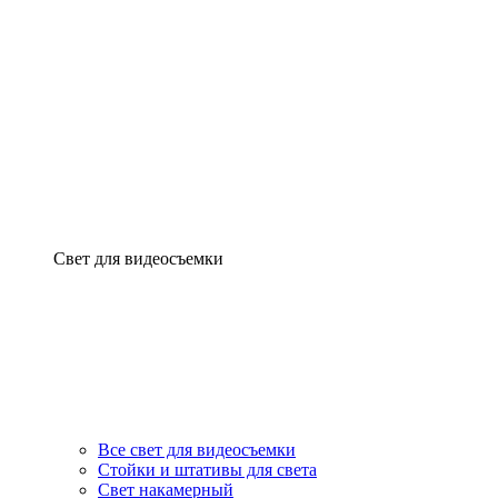
Свет для видеосъемки
Все свет для видеосъемки
Стойки и штативы для света
Свет накамерный