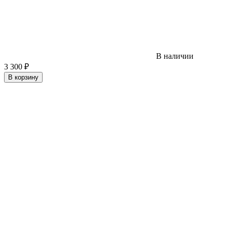
В наличии
3 300
₽
В корзину