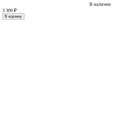
В наличии
3 300
₽
В корзину