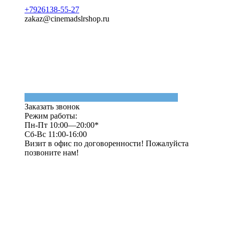
+7926138-55-27
zakaz@cinemadslrshop.ru
Заказать звонок
Режим работы:
Пн-Пт 10:00—20:00*
Сб-Вс 11:00-16:00
Визит в офис по договоренности! Пожалуйста
позвоните нам!