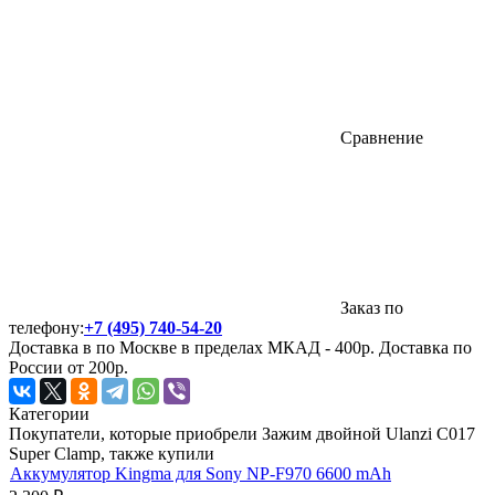
Сравнение
Заказ по
телефону:
+7 (495) 740-54-20
Доставка в по Москве в пределах МКАД - 400р. Доставка по
России от 200р.
Категории
Покупатели, которые приобрели Зажим двойной Ulanzi C017
Super Clamp, также купили
Аккумулятор Kingma для Sony NP-F970 6600 mAh