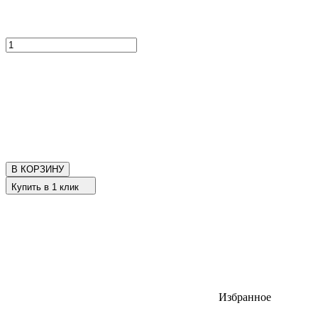
В КОРЗИНУ
Купить в 1 клик
Избранное