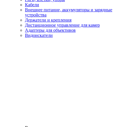
Кабели
Внешнее питание, аккумуляторы и зарядные
устройства
Держатели и крепления
Дистанционное управление для камер
Адаптеры для объективов
Видоискатели