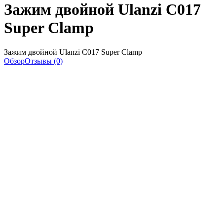
Зажим двойной Ulanzi C017
Super Clamp
Зажим двойной Ulanzi C017 Super Clamp
Обзор
Отзывы (0)