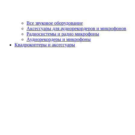
Все звуковое оборудование
Аксессуары для аудиорекордеров и микрофонов
Радиосистемы и радио микрофоны
Аудиорекордеры и микрофоны
Квадрокоптеры и аксессуары