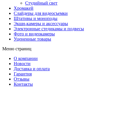
Студийный свет
Хромакей
Слайдеры для видеосъемки
Штативы и моноподы
Экшн-камеры и аксессуары
Электронные стедикамы и подвесы
Фото и видеокамеры
Уцененные товары
Меню страниц
О компании
Новости
Доставка и оплата
Гарантия
Отзывы
Контакты