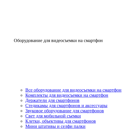
Оборудование для видеосъемки на смартфон
Все оборудование для видеосъемки на смартфон
Комплекты для видеосъемки на смартфон
Держатели для смартфонов
Стедикамы для смартфонов и аксессуары
Звуковое оборудование для смартфонов
Свет для мобильной съемки
Клетки, объективы для смартфонов
Мини штативы и селфи палки