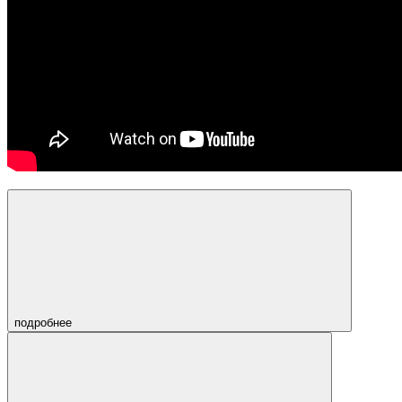
подробнее