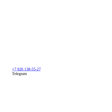
+7 926 138-55-27
Telegram