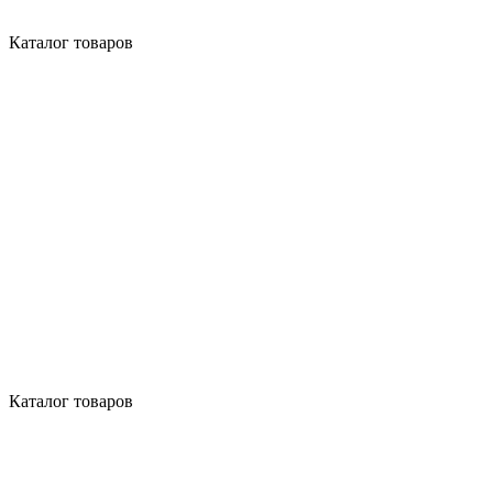
Каталог товаров
Каталог товаров