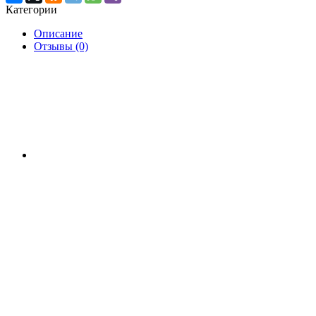
Категории
Описание
Отзывы (0)