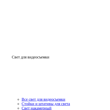
Свет для видеосъемки
Все свет для видеосъемки
Стойки и штативы для света
Свет накамерный