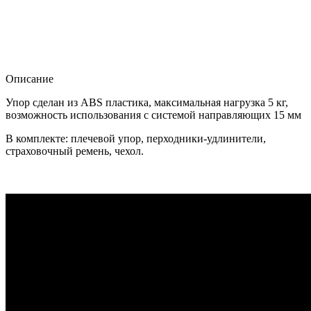
Описание
Упор сделан из ABS пластика, максимальная нагрузка 5 кг,
возможность использования с системой направляющих 15 мм
В комплекте: плечевой упор, перходники-удлинители,
страховочный ремень, чехол.