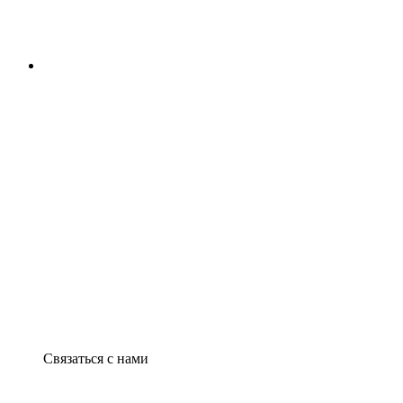
Связаться с нами