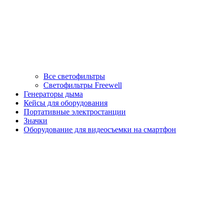
Все светофильтры
Светофильтры Freewell
Генераторы дыма
Кейсы для оборудования
Портативные электростанции
Значки
Оборудование для видеосъемки на смартфон