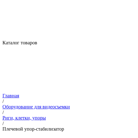
Каталог товаров
Главная
/
Оборудование для видеосъемки
/
Риги, клетки, упоры
/
Плечевой упор-стабилизатор