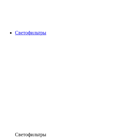
Светофильтры
Светофильтры