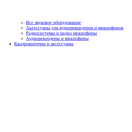
Все звуковое оборудование
Аксессуары для аудиорекордеров и микрофонов
Радиосистемы и радио микрофоны
Аудиорекордеры и микрофоны
Квадрокоптеры и аксессуары