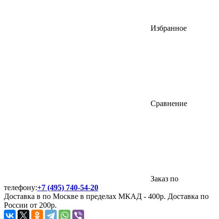
Избранное
Сравнение
Заказ по
телефону:
+7 (495) 740-54-20
Доставка в по Москве в пределах МКАД - 400р. Доставка по
России от 200р.