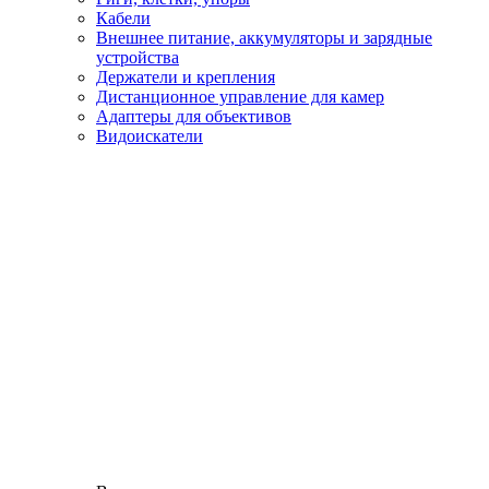
Кабели
Внешнее питание, аккумуляторы и зарядные
устройства
Держатели и крепления
Дистанционное управление для камер
Адаптеры для объективов
Видоискатели