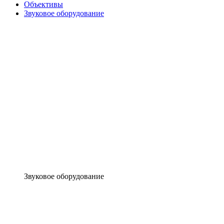
Объективы
Звуковое оборудование
Звуковое оборудование