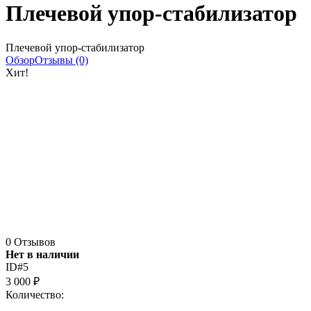
Плечевой упор-стабилизатор
Плечевой упор-стабилизатор
Обзор
Отзывы (0)
Хит!
0 Отзывов
Нет в наличии
ID#5
3 000
₽
Количество: