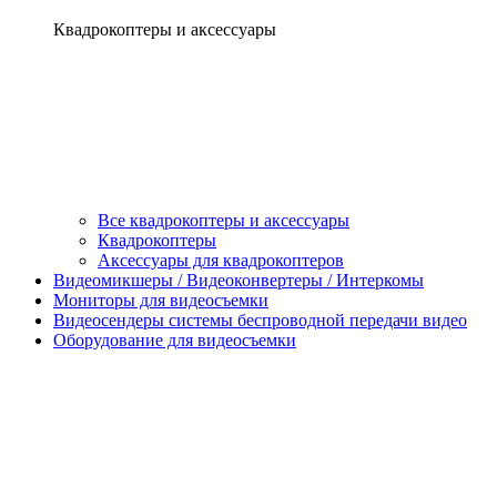
Квадрокоптеры и аксессуары
Все квадрокоптеры и аксессуары
Квадрокоптеры
Аксессуары для квадрокоптеров
Видеомикшеры / Видеоконвертеры / Интеркомы
Мониторы для видеосъемки
Видеосендеры системы беспроводной передачи видео
Оборудование для видеосъемки