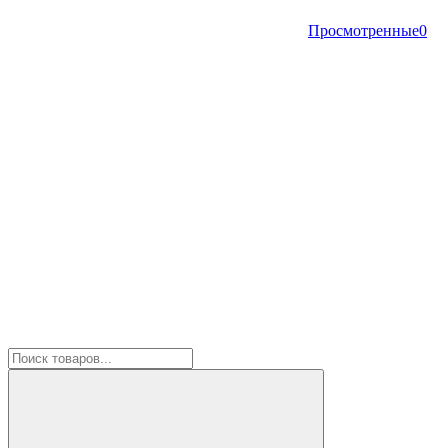
Просмотренные
0