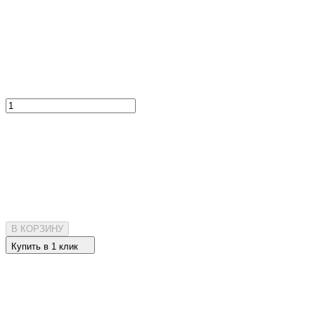
В КОРЗИНУ
Купить в 1 клик