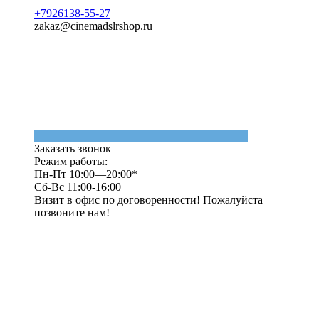
+7926138-55-27
zakaz@cinemadslrshop.ru
Заказать звонок
Режим работы:
Пн-Пт 10:00—20:00*
Сб-Вс 11:00-16:00
Визит в офис по договоренности! Пожалуйста
позвоните нам!