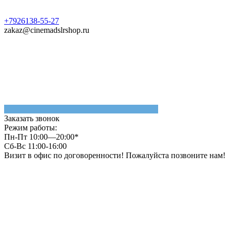
+7926138-55-27
zakaz@cinemadslrshop.ru
Заказать звонок
Режим работы:
Пн-Пт 10:00—20:00*
Сб-Вс 11:00-16:00
Визит в офис по договоренности! Пожалуйста позвоните нам!