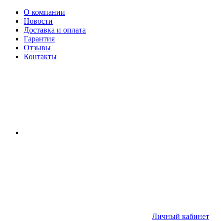
О компании
Новости
Доставка и оплата
Гарантия
Отзывы
Контакты
Личный кабинет