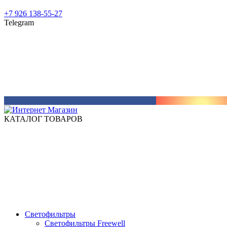
+7 926 138-55-27
Telegram
КАТАЛОГ ТОВАРОВ
Светофильтры
Светофильтры Freewell