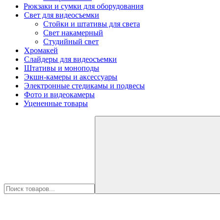
Рюкзаки и сумки для оборудования
Свет для видеосъемки
Стойки и штативы для света
Свет накамерный
Студийный свет
Хромакей
Слайдеры для видеосъемки
Штативы и моноподы
Экшн-камеры и аксессуары
Электронные стедикамы и подвесы
Фото и видеокамеры
Уцененные товары