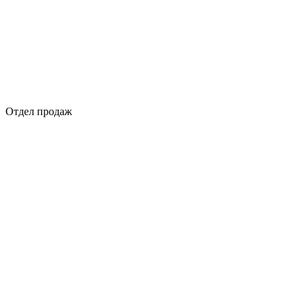
Отдел продаж