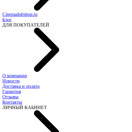
Cinemadslrshop.ru
Блог
ДЛЯ ПОКУПАТЕЛЕЙ
О компании
Новости
Доставка и оплата
Гарантия
Отзывы
Контакты
ЛИЧНЫЙ КАБИНЕТ