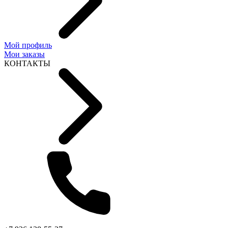
Мой профиль
Мои заказы
КОНТАКТЫ