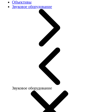
Объективы
Звуковое оборудование
Звуковое оборудование