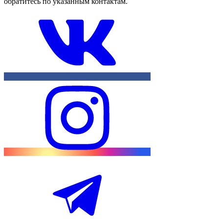
обратитесь по указанным контактам.