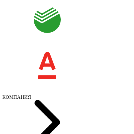
КОМПАНИЯ