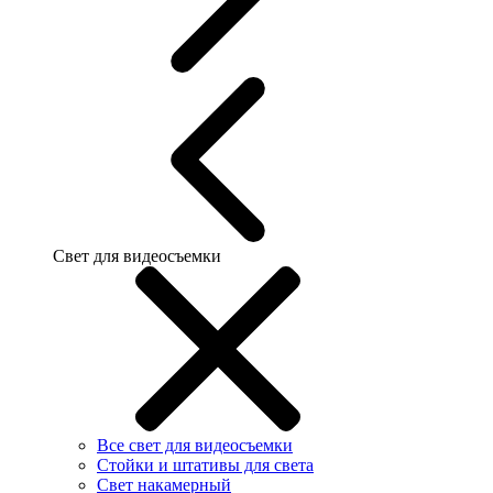
Свет для видеосъемки
Все свет для видеосъемки
Стойки и штативы для света
Свет накамерный