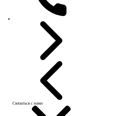
Связаться с нами