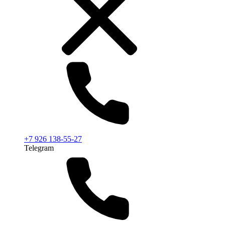
+7 926 138-55-27
Telegram