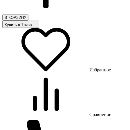
В КОРЗИНУ
Купить в 1 клик
Избранное
Сравнение