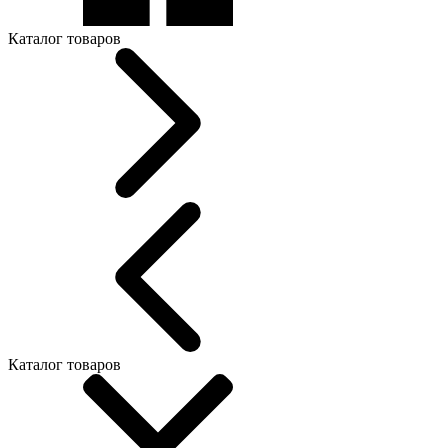
Каталог товаров
Каталог товаров