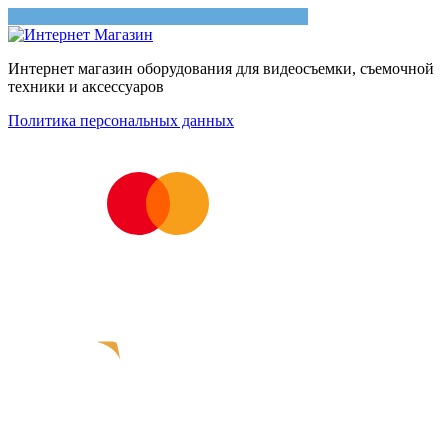
Интернет магазин оборудования для видеосъемки, съемочной
техники и аксессуаров
Политика персональных данных