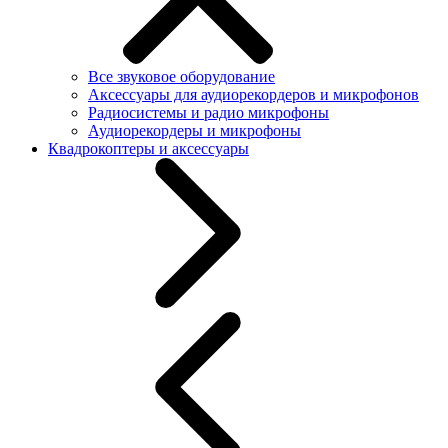
Все звуковое оборудование
Аксессуары для аудиорекордеров и микрофонов
Радиосистемы и радио микрофоны
Аудиорекордеры и микрофоны
Квадрокоптеры и аксессуары