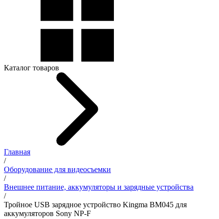
Каталог товаров
Главная
/
Оборудование для видеосъемки
/
Внешнее питание, аккумуляторы и зарядные устройства
/
Тройное USB зарядное устройство Kingma BM045 для
аккумуляторов Sony NP-F