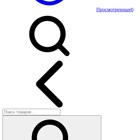
Просмотренные
0