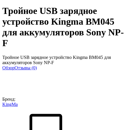
Тройное USB зарядное
устройство Kingma BM045
для аккумуляторов Sony NP-
F
Тройное USB зарядное устройство Kingma BM045 для
аккумуляторов Sony NP-F
Обзор
Отзывы (0)
Бренд:
KingMa