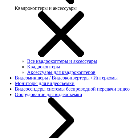
Квадрокоптеры и аксессуары
Все квадрокоптеры и аксессуары
Квадрокоптеры
Аксессуары для квадрокоптеров
Видеомикшеры / Видеоконвертеры / Интеркомы
Мониторы для видеосъемки
Видеосендеры системы беспроводной передачи видео
Оборудование для видеосъемки