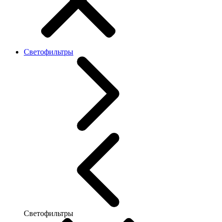
Светофильтры
Светофильтры