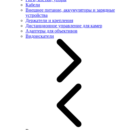
Кабели
Внешнее питание, аккумуляторы и зарядные
устройства
Держатели и крепления
Дистанционное управление для камер
Адаптеры для объективов
Видоискатели