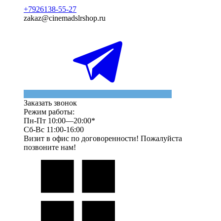
+7926138-55-27
zakaz@cinemadslrshop.ru
Заказать звонок
Режим работы:
Пн-Пт 10:00—20:00*
Сб-Вс 11:00-16:00
Визит в офис по договоренности! Пожалуйста
позвоните нам!