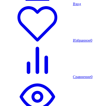
Вход
Избранное
0
Сравнение
0