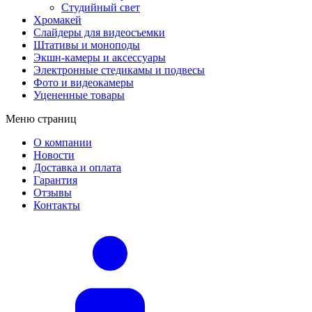
Студийный свет
Хромакей
Слайдеры для видеосъемки
Штативы и моноподы
Экшн-камеры и аксессуары
Электронные стедикамы и подвесы
Фото и видеокамеры
Уцененные товары
Меню страниц
О компании
Новости
Доставка и оплата
Гарантия
Отзывы
Контакты