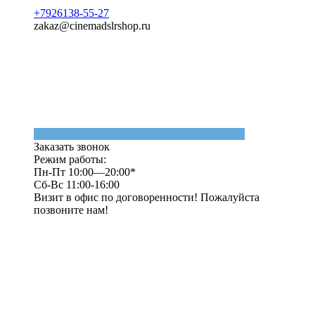
+7926138-55-27
zakaz@cinemadslrshop.ru
Заказать звонок
Режим работы:
Пн-Пт 10:00—20:00*
Сб-Вс 11:00-16:00
Визит в офис по договоренности! Пожалуйста
позвоните нам!