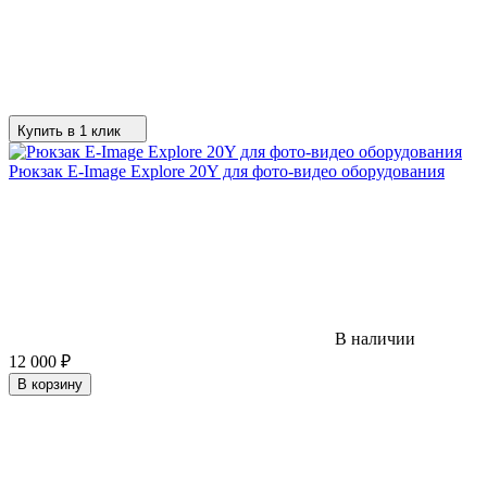
Купить в 1 клик
Рюкзак E-Image Explore 20Y для фото-видео оборудования
В наличии
12 000
₽
В корзину