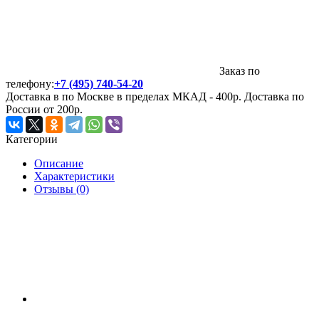
Заказ по
телефону:
+7 (495) 740-54-20
Доставка в по Москве в пределах МКАД - 400р. Доставка по
России от 200р.
Категории
Описание
Характеристики
Отзывы (0)