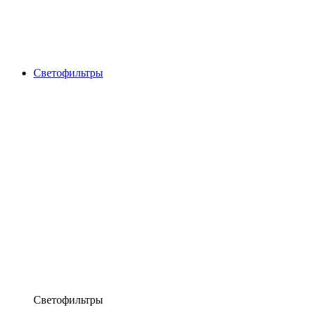
Светофильтры
Светофильтры