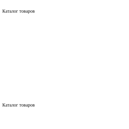
Каталог товаров
Каталог товаров