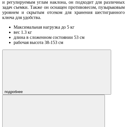
и регулируемым углам наклона, он подходит для различных
задач съемки. Также он оснащен противовесом, пузырьковым
уровнем и скрытым отсеком для хранения шестигранного
ключа для удобства.
Максимальная нагрузка до 5 кг
вес 1.3 кг
длина в сложенном состоянии 53 см
рабочая высота 38-153 см
подробнее