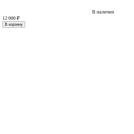
В наличии
12 000
₽
В корзину