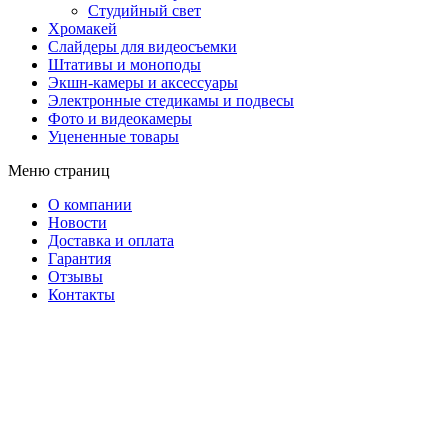
Студийный свет
Хромакей
Слайдеры для видеосъемки
Штативы и моноподы
Экшн-камеры и аксессуары
Электронные стедикамы и подвесы
Фото и видеокамеры
Уцененные товары
Меню страниц
О компании
Новости
Доставка и оплата
Гарантия
Отзывы
Контакты