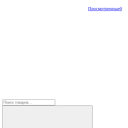
Просмотренные
0