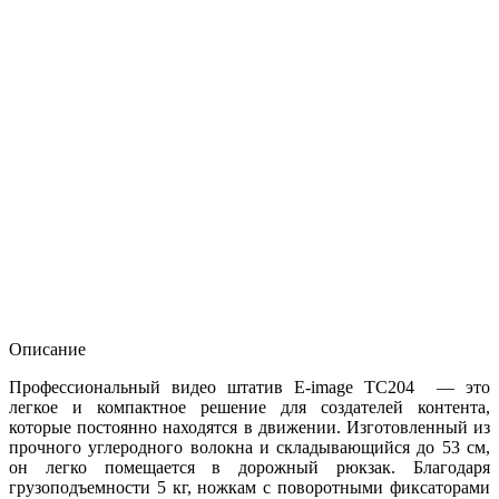
Описание
Профессиональный видео штатив E-image TC204 — это
легкое и компактное решение для создателей контента,
которые постоянно находятся в движении. Изготовленный из
прочного углеродного волокна и складывающийся до 53 см,
он легко помещается в дорожный рюкзак. Благодаря
грузоподъемности 5 кг, ножкам с поворотными фиксаторами