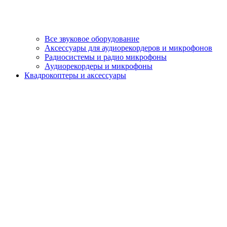
Все звуковое оборудование
Аксессуары для аудиорекордеров и микрофонов
Радиосистемы и радио микрофоны
Аудиорекордеры и микрофоны
Квадрокоптеры и аксессуары