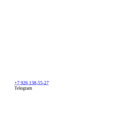
+7 926 138-55-27
Telegram