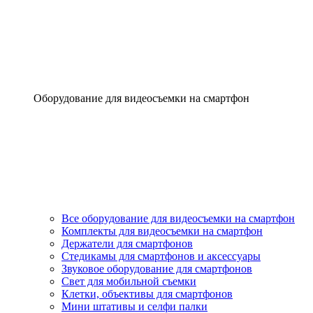
Оборудование для видеосъемки на смартфон
Все оборудование для видеосъемки на смартфон
Комплекты для видеосъемки на смартфон
Держатели для смартфонов
Стедикамы для смартфонов и аксессуары
Звуковое оборудование для смартфонов
Свет для мобильной съемки
Клетки, объективы для смартфонов
Мини штативы и селфи палки