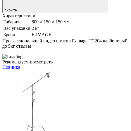
скрыть
Характеристики
Габариты
600 × 150 × 150 мм
Вес упаковки
2 кг
Бренд
E-IMAGE
Профессиональный видео штатив E-image TC204 карбоновый
до 5кг отзывы
Рекомендуем посмотреть
Новинка!