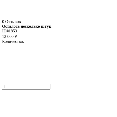
0 Отзывов
Осталось несколько штук
ID#1853
12 000
₽
Количество: