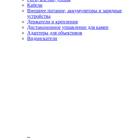
Кабели
Внешнее питание, аккумуляторы и зарядные
устройства
Держатели и крепления
Дистанционное управление для камер
Адаптеры для объективов
Видоискатели