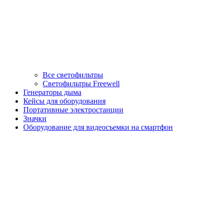
Все светофильтры
Светофильтры Freewell
Генераторы дыма
Кейсы для оборудования
Портативные электростанции
Значки
Оборудование для видеосъемки на смартфон