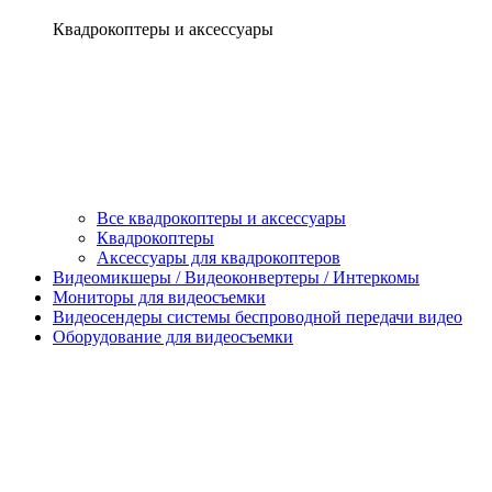
Квадрокоптеры и аксессуары
Все квадрокоптеры и аксессуары
Квадрокоптеры
Аксессуары для квадрокоптеров
Видеомикшеры / Видеоконвертеры / Интеркомы
Мониторы для видеосъемки
Видеосендеры системы беспроводной передачи видео
Оборудование для видеосъемки