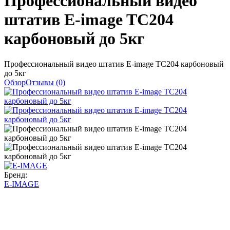
Профессиональный видео
штатив E-image TC204
карбоновый до 5кг
Профессиональный видео штатив E-image TC204 карбоновый
до 5кг
Обзор
Отзывы (0)
Бренд:
E-IMAGE