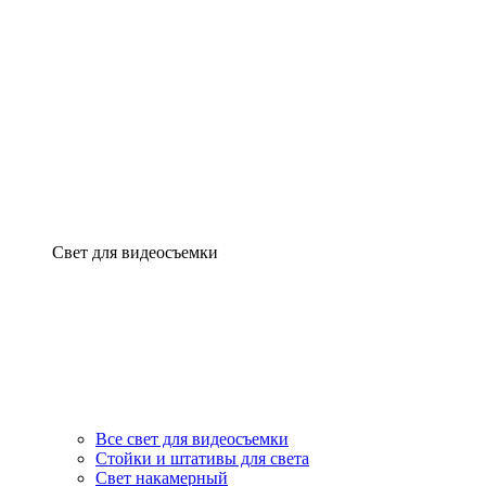
Свет для видеосъемки
Все свет для видеосъемки
Стойки и штативы для света
Свет накамерный