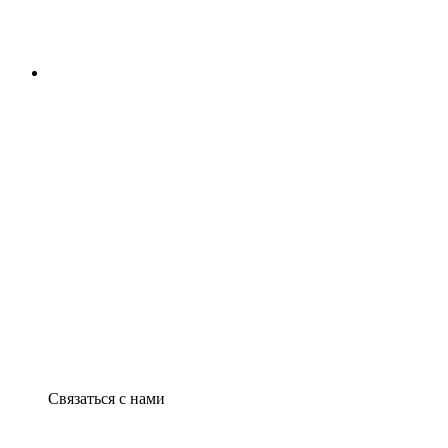
Связаться с нами