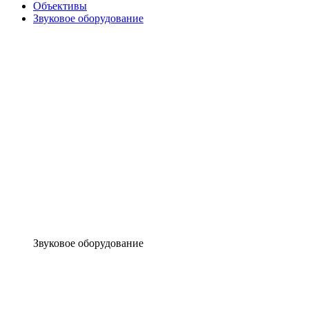
Объективы
Звуковое оборудование
Звуковое оборудование