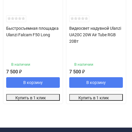
Быстросъемная площадка
Видеосвет надувной Ulanzi
Ulanzi Falcam F50 Long
UA20C 20W Air Tube RGB
20Вт
В наличии
В наличии
7 500
₽
7 500
₽
В корзину
В корзину
Купить в 1 клик
Купить в 1 клик