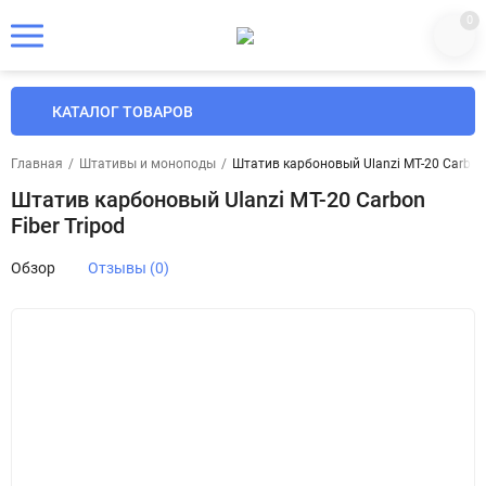
0
КАТАЛОГ ТОВАРОВ
Главная
/
Штативы и моноподы
/
Штатив карбоновый Ulanzi MT-20 Carbon 
Штатив карбоновый Ulanzi MT-20 Carbon
Fiber Tripod
Обзор
Отзывы (0)