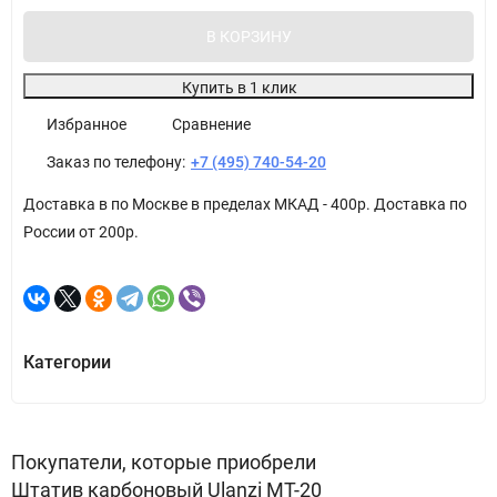
В КОРЗИНУ
Купить в 1 клик
Избранное
Сравнение
Заказ по телефону:
+7 (495) 740-54-20
Доставка в по Москве в пределах МКАД - 400р. Доставка по
России от 200р.
Категории
Покупатели, которые приобрели
Штатив карбоновый Ulanzi MT-20