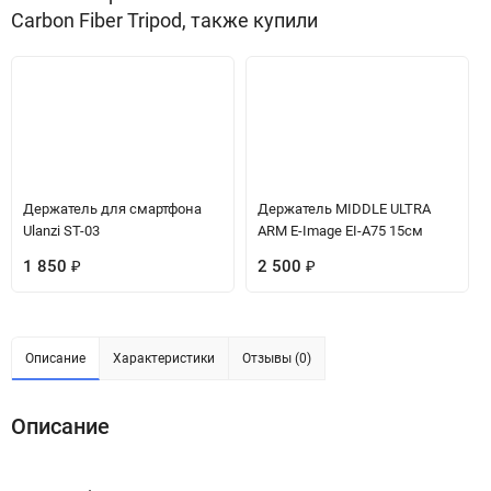
Carbon Fiber Tripod, также купили
Держатель для смартфона
Держатель MIDDLE ULTRA
Ulanzi ST-03
ARM E-Image EI-A75 15см
1 850
₽
2 500
₽
Описание
Характеристики
Отзывы (0)
Описание