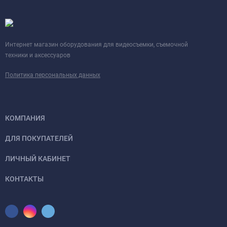
Интернет магазин оборудования для видеосъемки, съемочной
техники и аксессуаров
Политика персональных данных
КОМПАНИЯ
ДЛЯ ПОКУПАТЕЛЕЙ
ЛИЧНЫЙ КАБИНЕТ
КОНТАКТЫ