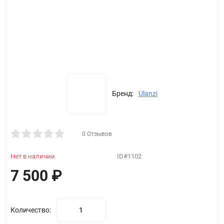
Бренд:
Ulanzi
0 Отзывов
Нет в наличии
ID#1102
7 500
₽
Количество: