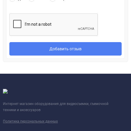
Добавить отзыв
Интернет магазин оборудования для видеосъемки, съемочной
техники и аксессуаров
Политика персональных данных