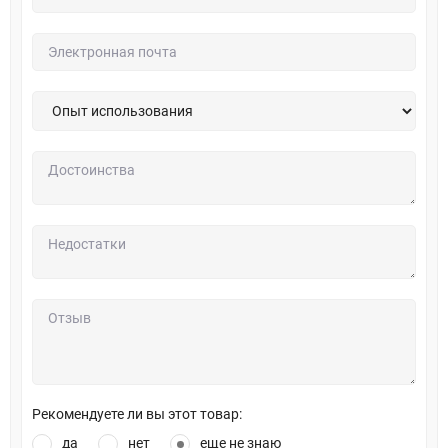
Рекомендуете ли вы этот товар:
да
нет
еще не знаю