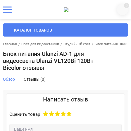
0
КАТАЛОГ ТОВАРОВ
Главная
/
Свет для видеосъемки
/
Студийный свет
/
Блок питания Ulanzi A
Блок питания Ulanzi AD-1 для
видеосвета Ulanzi VL120Bi 120Вт
Bicolor отзывы
Обзор
Отзывы (0)
Написать отзыв
Оценить товар