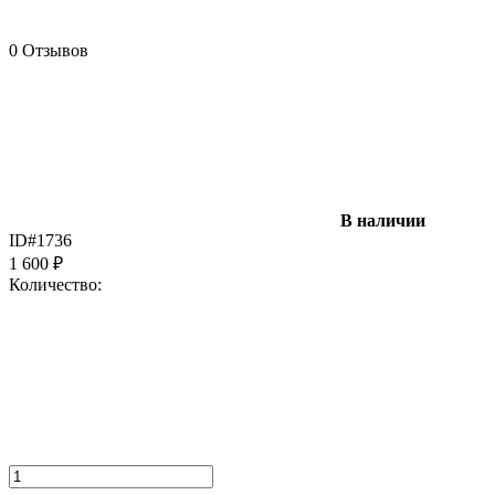
0 Отзывов
В наличии
ID#1736
1 600
₽
Количество: