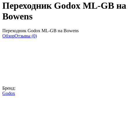
Переходник Godox ML-GB на
Bowens
Переходник Godox ML-GB на Bowens
Обзор
Отзывы (0)
Бренд:
Godox