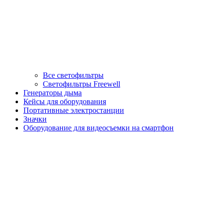
Все светофильтры
Светофильтры Freewell
Генераторы дыма
Кейсы для оборудования
Портативные электростанции
Значки
Оборудование для видеосъемки на смартфон