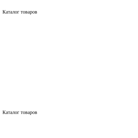
Каталог товаров
Каталог товаров