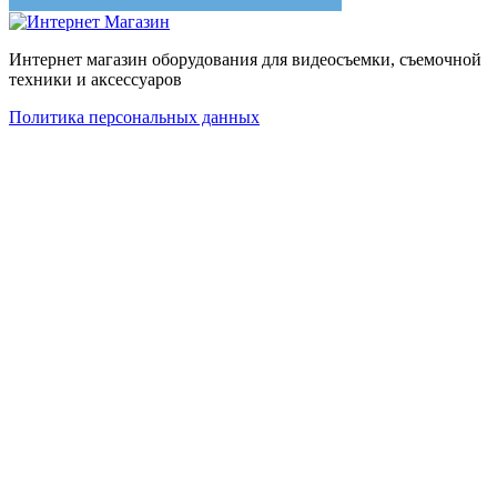
Интернет магазин оборудования для видеосъемки, съемочной
техники и аксессуаров
Политика персональных данных