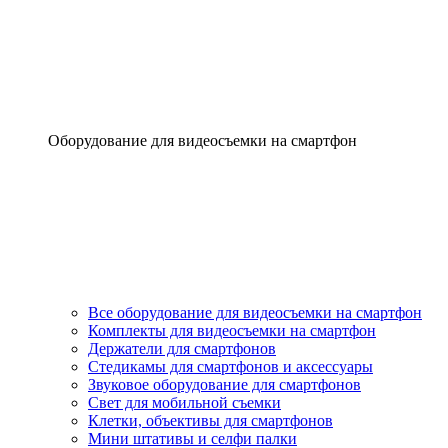
Оборудование для видеосъемки на смартфон
Все оборудование для видеосъемки на смартфон
Комплекты для видеосъемки на смартфон
Держатели для смартфонов
Стедикамы для смартфонов и аксессуары
Звуковое оборудование для смартфонов
Свет для мобильной съемки
Клетки, объективы для смартфонов
Мини штативы и селфи палки