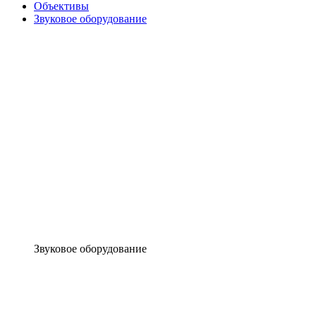
Объективы
Звуковое оборудование
Звуковое оборудование