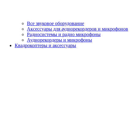
Все звуковое оборудование
Аксессуары для аудиорекордеров и микрофонов
Радиосистемы и радио микрофоны
Аудиорекордеры и микрофоны
Квадрокоптеры и аксессуары