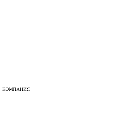
КОМПАНИЯ