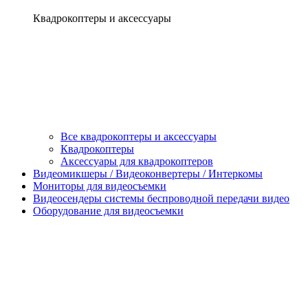
Квадрокоптеры и аксессуары
Все квадрокоптеры и аксессуары
Квадрокоптеры
Аксессуары для квадрокоптеров
Видеомикшеры / Видеоконвертеры / Интеркомы
Мониторы для видеосъемки
Видеосендеры системы беспроводной передачи видео
Оборудование для видеосъемки