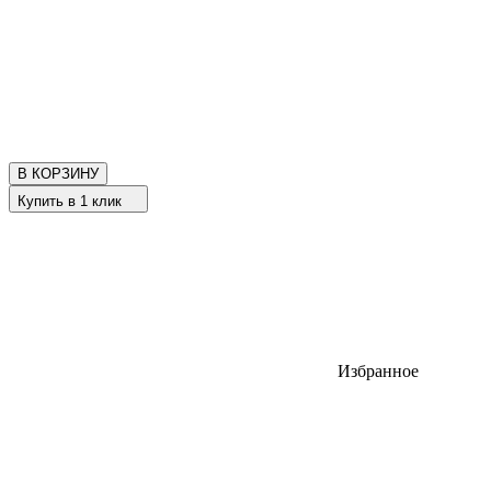
В КОРЗИНУ
Купить в 1 клик
Избранное