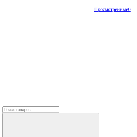
Просмотренные
0