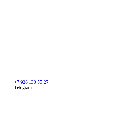
+7 926 138-55-27
Telegram