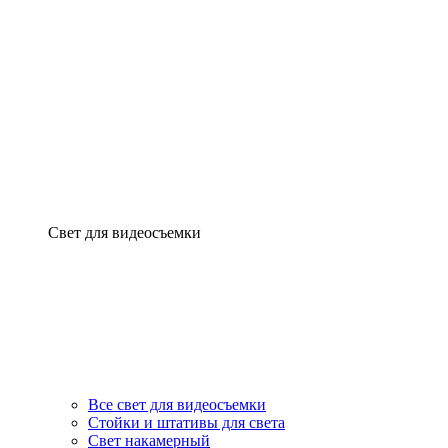
Свет для видеосъемки
Все свет для видеосъемки
Стойки и штативы для света
Свет накамерный