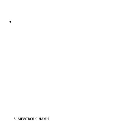
Связаться с нами