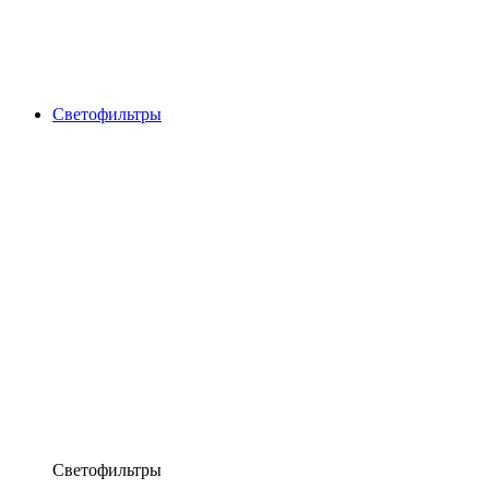
Светофильтры
Светофильтры