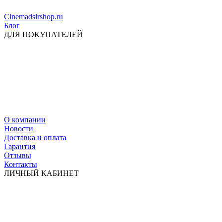
Cinemadslrshop.ru
Блог
ДЛЯ ПОКУПАТЕЛЕЙ
О компании
Новости
Доставка и оплата
Гарантия
Отзывы
Контакты
ЛИЧНЫЙ КАБИНЕТ