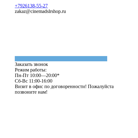
+7926138-55-27
zakaz@cinemadslrshop.ru
Заказать звонок
Режим работы:
Пн-Пт 10:00—20:00*
Сб-Вс 11:00-16:00
Визит в офис по договоренности! Пожалуйста
позвоните нам!