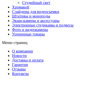
Студийный свет
Хромакей
Слайдеры для видеосъемки
Штативы и моноподы
Экшн-камеры и аксессуары
Электронные стедикамы и подвесы
Фото и видеокамеры
Уцененные товары
Меню страниц
О компании
Новости
Доставка и оплата
Гарантия
Отзывы
Контакты