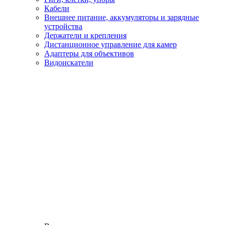
Кабели
Внешнее питание, аккумуляторы и зарядные
устройства
Держатели и крепления
Дистанционное управление для камер
Адаптеры для объективов
Видоискатели