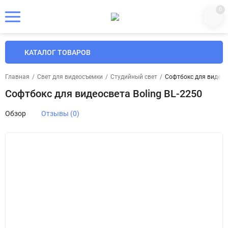
0
КАТАЛОГ ТОВАРОВ
Главная
/
Свет для видеосъемки
/
Студийный свет
/
Софтбокс для видеосв
Софтбокс для видеосвета Boling BL-2250
Обзор
Отзывы (0)