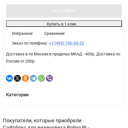
В КОРЗИНУ
Купить в 1 клик
Избранное
Сравнение
Заказ по телефону:
+7 (495) 740-54-20
Доставка в по Москве в пределах МКАД - 400р. Доставка по
России от 200р.
Категории
Покупатели, которые приобрели
Софтбокс для видеосвета Boling BL-