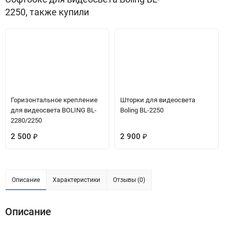
2250, также купили
Горизонтальное крепление
Шторки для видеосвета
для видеосвета BOLING BL-
Boling BL-2250
2280/2250
2 500
₽
2 900
₽
Описание
Характеристики
Отзывы (0)
Описание