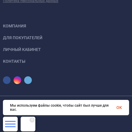
Политика персональных данных
КОМПАНИЯ
ДЛЯ ПОКУПАТЕЛЕЙ
ЛИЧНЫЙ КАБИНЕТ
КОНТАКТЫ
Мы используем файлы cookie, чтобы сайт был лучше для
©2013- 2026 Cinemadslrshop.ru. Все права защищены
OK
вас.
0