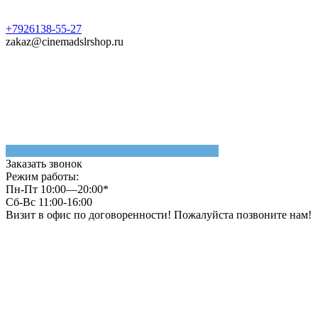
+7926138-55-27
zakaz@cinemadslrshop.ru
Заказать звонок
Режим работы:
Пн-Пт 10:00—20:00*
Сб-Вс 11:00-16:00
Визит в офис по договоренности! Пожалуйста позвоните нам!