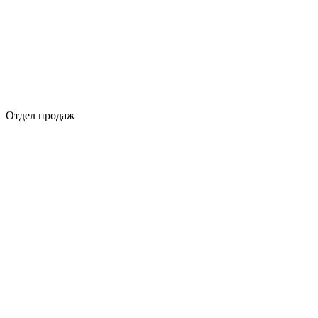
Отдел продаж