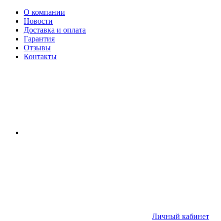
О компании
Новости
Доставка и оплата
Гарантия
Отзывы
Контакты
Личный кабинет