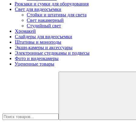
Рюкзаки и сумки для оборудования
Свет для видеосъемки
Стойки и штативы для света
Свет накамерный
Студийный свет
Хромакей
Слайдеры для видеосъемки
Штативы и моноподы
Экшн-камеры и аксессуары
Электронные стедикамы и подвесы
Фото и видеокамеры
Уцененные товары