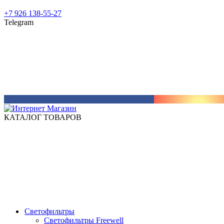
+7 926 138-55-27
Telegram
КАТАЛОГ ТОВАРОВ
Светофильтры
Светофильтры Freewell