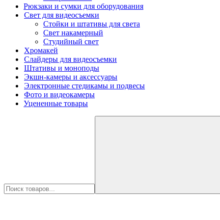
Рюкзаки и сумки для оборудования
Свет для видеосъемки
Стойки и штативы для света
Свет накамерный
Студийный свет
Хромакей
Слайдеры для видеосъемки
Штативы и моноподы
Экшн-камеры и аксессуары
Электронные стедикамы и подвесы
Фото и видеокамеры
Уцененные товары