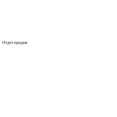
Отдел продаж