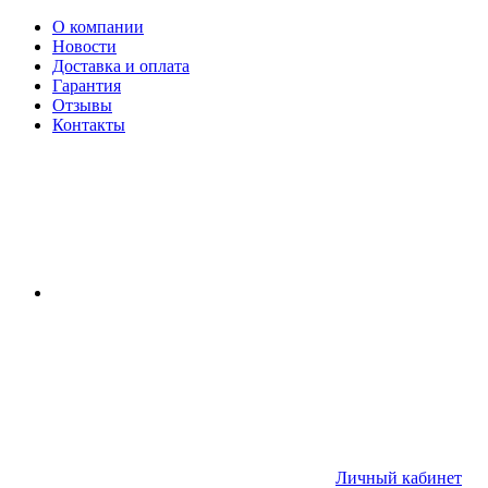
О компании
Новости
Доставка и оплата
Гарантия
Отзывы
Контакты
Личный кабинет