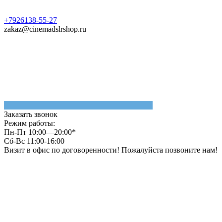
+7926138-55-27
zakaz@cinemadslrshop.ru
Заказать звонок
Режим работы:
Пн-Пт 10:00—20:00*
Сб-Вс 11:00-16:00
Визит в офис по договоренности! Пожалуйста позвоните нам!