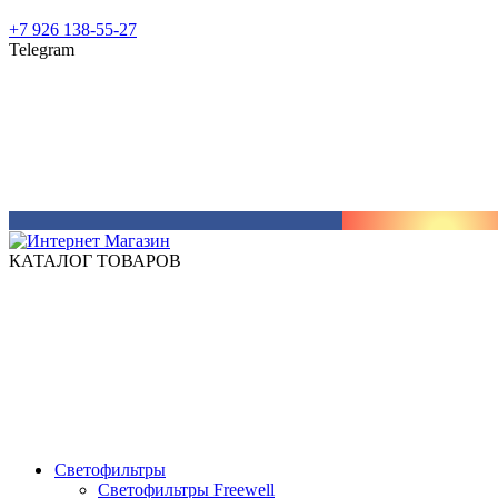
+7 926 138-55-27
Telegram
КАТАЛОГ ТОВАРОВ
Светофильтры
Светофильтры Freewell