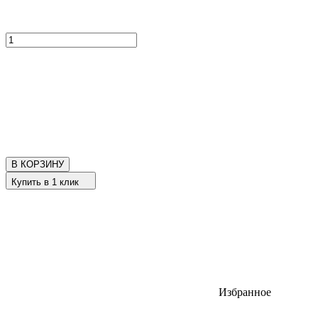
В КОРЗИНУ
Купить в 1 клик
Избранное