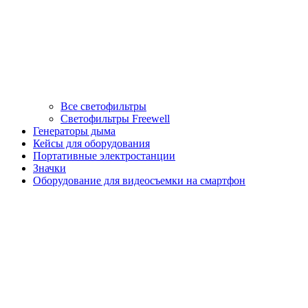
Все светофильтры
Светофильтры Freewell
Генераторы дыма
Кейсы для оборудования
Портативные электростанции
Значки
Оборудование для видеосъемки на смартфон