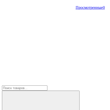
Просмотренные
0