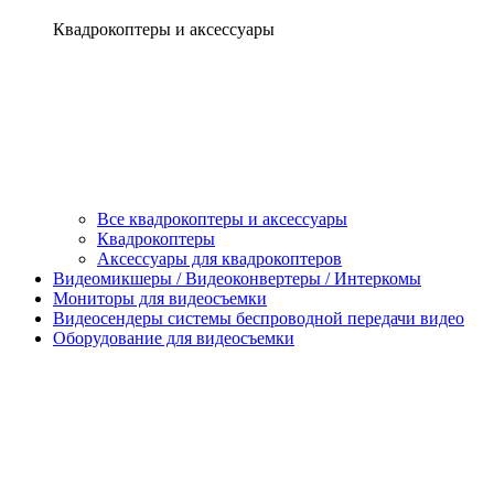
Квадрокоптеры и аксессуары
Все квадрокоптеры и аксессуары
Квадрокоптеры
Аксессуары для квадрокоптеров
Видеомикшеры / Видеоконвертеры / Интеркомы
Мониторы для видеосъемки
Видеосендеры системы беспроводной передачи видео
Оборудование для видеосъемки