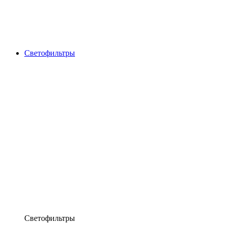
Светофильтры
Светофильтры