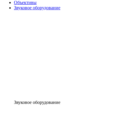
Объективы
Звуковое оборудование
Звуковое оборудование