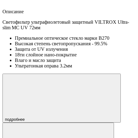
Описание
Светофильтр ультрафиолетовый защитный VILTROX Ultra-
slim MC UV 72мм
Премиальное оптическое стекло марки B270
Высокая степень светопропускания - 99.5%
Защита от UV излучения
18ти слойное нано-покрытие
Влаго и масло защита
Ультратонкая оправа 3.2мм
подробнее