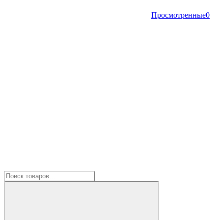
Просмотренные
0