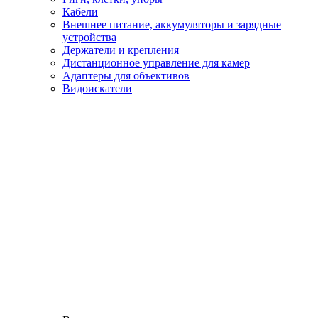
Кабели
Внешнее питание, аккумуляторы и зарядные
устройства
Держатели и крепления
Дистанционное управление для камер
Адаптеры для объективов
Видоискатели