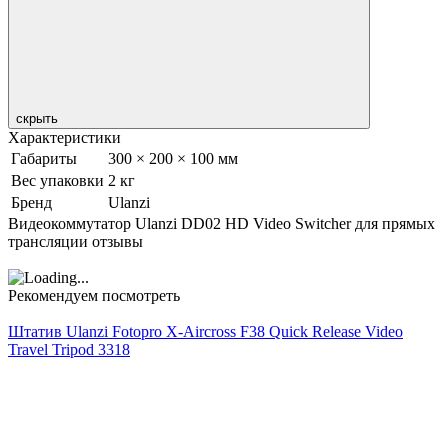
скрыть
Характеристики
Габариты
300 × 200 × 100 мм
Вес упаковки
2 кг
Бренд
Ulanzi
Видеокоммутатор Ulanzi DD02 HD Video Switcher для прямых
трансляции отзывы
Рекомендуем посмотреть
Штатив Ulanzi Fotopro X-Aircross F38 Quick Release Video
Travel Tripod 3318