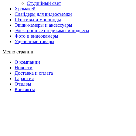
Студийный свет
Хромакей
Слайдеры для видеосъемки
Штативы и моноподы
Экшн-камеры и аксессуары
Электронные стедикамы и подвесы
Фото и видеокамеры
Уцененные товары
Меню страниц
О компании
Новости
Доставка и оплата
Гарантия
Отзывы
Контакты