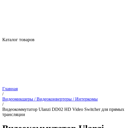
Каталог товаров
Главная
/
Видеомикшеры / Видеоконвертеры / Интеркомы
/
Видеокоммутатор Ulanzi DD02 HD Video Switcher для прямых
трансляции