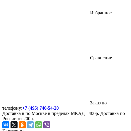
Избранное
Сравнение
Заказ по
телефону:
+7 (495) 740-54-20
Доставка в по Москве в пределах МКАД - 400р. Доставка по
России от 200р.
Категории