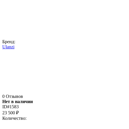
Бренд:
Ulanzi
0 Отзывов
Нет в наличии
ID#1583
23 500
₽
Количество: