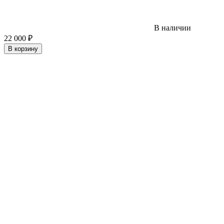
В наличии
22 000
₽
В корзину