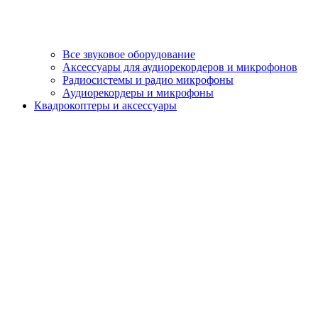
Все звуковое оборудование
Аксессуары для аудиорекордеров и микрофонов
Радиосистемы и радио микрофоны
Аудиорекордеры и микрофоны
Квадрокоптеры и аксессуары