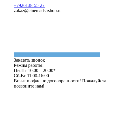
+7926138-55-27
zakaz@cinemadslrshop.ru
Заказать звонок
Режим работы:
Пн-Пт 10:00—20:00*
Сб-Вс 11:00-16:00
Визит в офис по договоренности! Пожалуйста
позвоните нам!