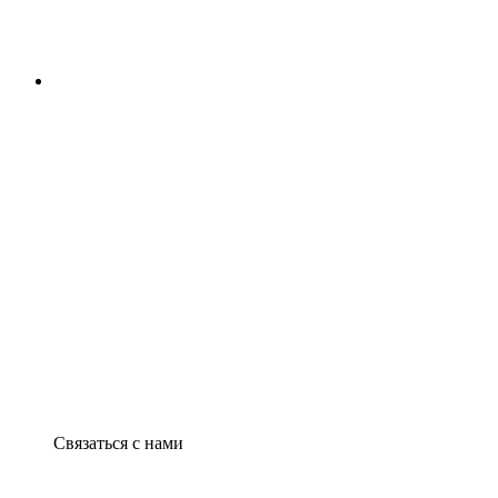
Связаться с нами