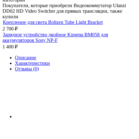
Покупатели, которые приобрели Видеокоммутатор Ulanzi
DD02 HD Video Switcher для прямых трансляции, также
купили
Крепление для света Boltzen Tube Light Bracket
2 700
₽
Зарядное устройство двойное Kingma BM058 для
аккумуляторов Sony NP-F
1 400
₽
Описание
Характеристики
Отзывы (0)