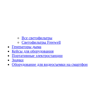
Все светофильтры
Светофильтры Freewell
Генераторы дыма
Кейсы для оборудования
Портативные электростанции
Значки
Оборудование для видеосъемки на смартфон