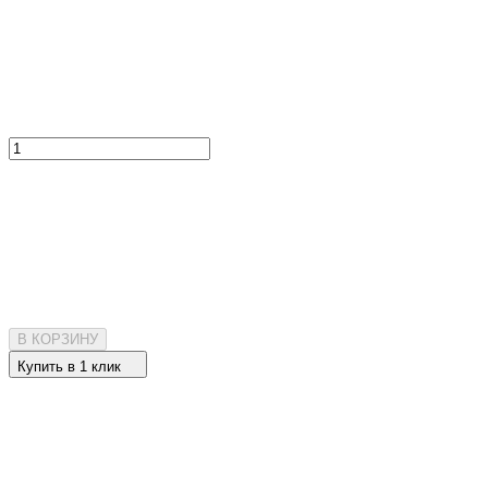
В КОРЗИНУ
Купить в 1 клик