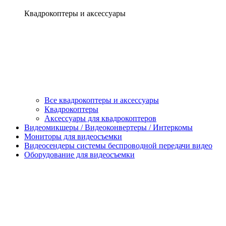
Квадрокоптеры и аксессуары
Все квадрокоптеры и аксессуары
Квадрокоптеры
Аксессуары для квадрокоптеров
Видеомикшеры / Видеоконвертеры / Интеркомы
Мониторы для видеосъемки
Видеосендеры системы беспроводной передачи видео
Оборудование для видеосъемки