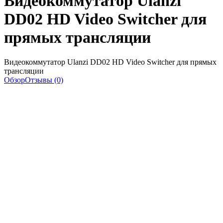
Видеокоммутатор Ulanzi
DD02 HD Video Switcher для
прямых трансляции
Видеокоммутатор Ulanzi DD02 HD Video Switcher для прямых
трансляции
Обзор
Отзывы (0)