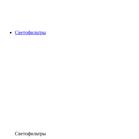
Светофильтры
Светофильтры