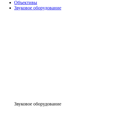
Объективы
Звуковое оборудование
Звуковое оборудование