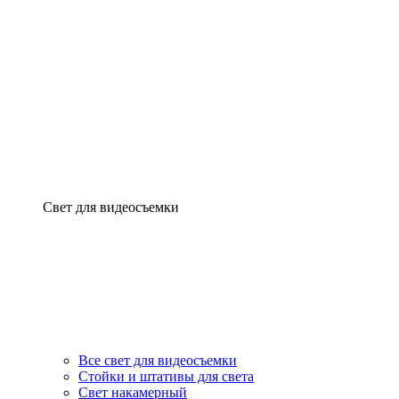
Свет для видеосъемки
Все свет для видеосъемки
Стойки и штативы для света
Свет накамерный