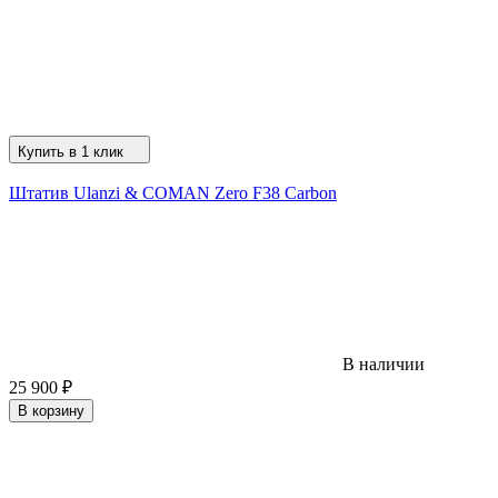
Купить в 1 клик
Штатив Ulanzi & COMAN Zero F38 Carbon
В наличии
25 900
₽
В корзину