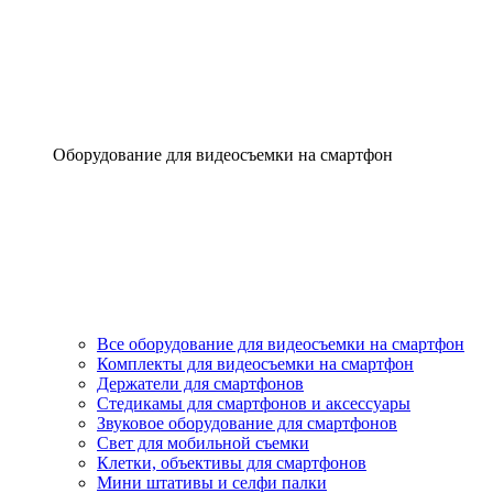
Оборудование для видеосъемки на смартфон
Все оборудование для видеосъемки на смартфон
Комплекты для видеосъемки на смартфон
Держатели для смартфонов
Стедикамы для смартфонов и аксессуары
Звуковое оборудование для смартфонов
Свет для мобильной съемки
Клетки, объективы для смартфонов
Мини штативы и селфи палки