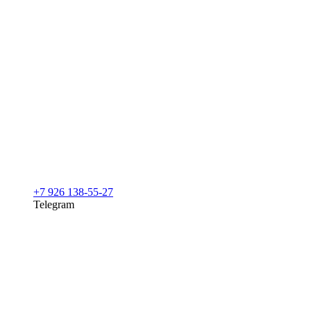
+7 926 138-55-27
Telegram