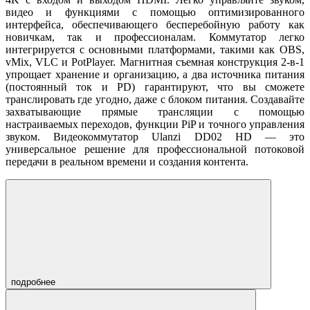
видео и функциями с помощью оптимизированного
интерфейса, обеспечивающего бесперебойную работу как
новичкам, так и профессионалам. Коммутатор легко
интегрируется с основными платформами, такими как OBS,
vMix, VLC и PotPlayer. Магнитная съемная конструкция 2-в-1
упрощает хранение и организацию, а два источника питания
(постоянный ток и PD) гарантируют, что вы сможете
транслировать где угодно, даже с блоком питания. Создавайте
захватывающие прямые трансляции с помощью
настраиваемых переходов, функции PiP и точного управления
звуком. Видеокоммутатор Ulanzi DD02 HD — это
универсальное решение для профессиональной потоковой
передачи в реальном времени и создания контента.
подробнее