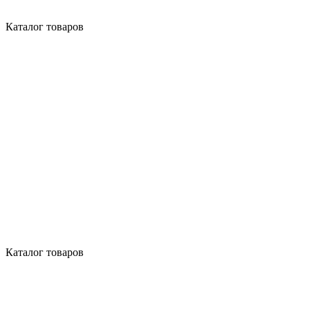
Каталог товаров
Каталог товаров