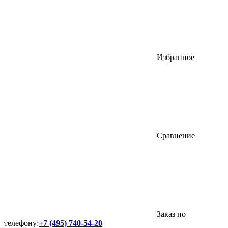
Избранное
Сравнение
Заказ по
телефону:
+7 (495) 740-54-20