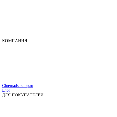
КОМПАНИЯ
Cinemadslrshop.ru
Блог
ДЛЯ ПОКУПАТЕЛЕЙ