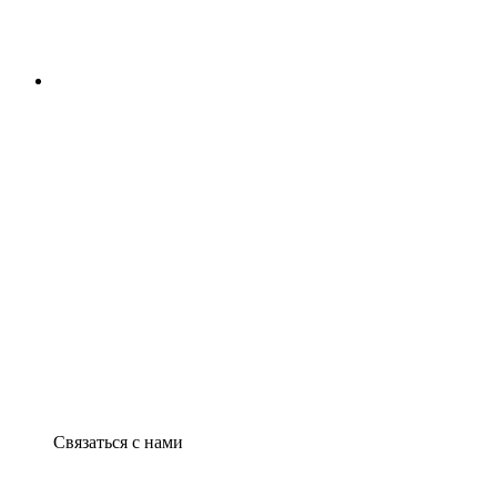
Связаться с нами