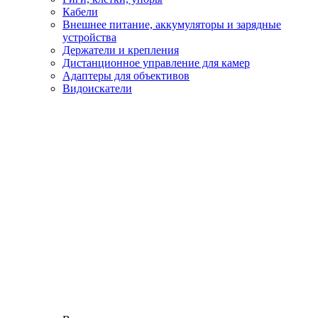
Кабели
Внешнее питание, аккумуляторы и зарядные
устройства
Держатели и крепления
Дистанционное управление для камер
Адаптеры для объективов
Видоискатели