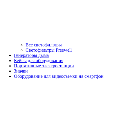
Все светофильтры
Светофильтры Freewell
Генераторы дыма
Кейсы для оборудования
Портативные электростанции
Значки
Оборудование для видеосъемки на смартфон