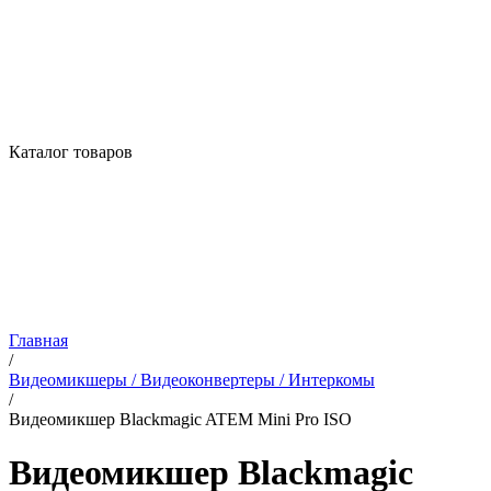
Каталог товаров
Главная
/
Видеомикшеры / Видеоконвертеры / Интеркомы
/
Видеомикшер Blackmagic ATEM Mini Pro ISO
Видеомикшер Blackmagic