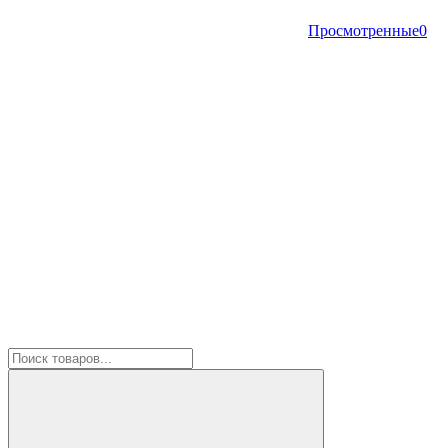
Просмотренные
0