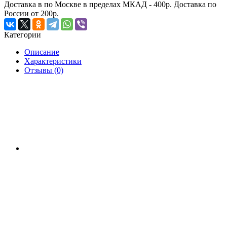
Доставка в по Москве в пределах МКАД - 400р. Доставка по
России от 200р.
Категории
Описание
Характеристики
Отзывы (0)