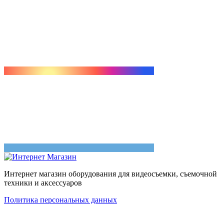
Интернет магазин оборудования для видеосъемки, съемочной
техники и аксессуаров
Политика персональных данных