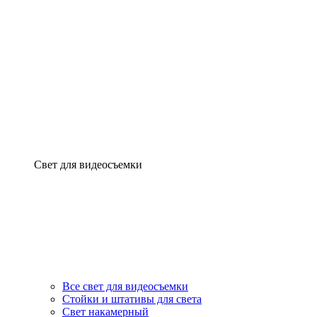
Свет для видеосъемки
Все свет для видеосъемки
Стойки и штативы для света
Свет накамерный