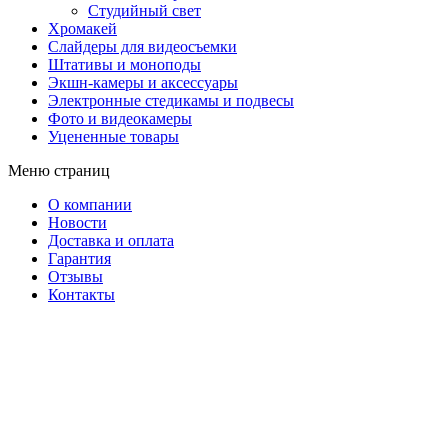
Студийный свет
Хромакей
Слайдеры для видеосъемки
Штативы и моноподы
Экшн-камеры и аксессуары
Электронные стедикамы и подвесы
Фото и видеокамеры
Уцененные товары
Меню страниц
О компании
Новости
Доставка и оплата
Гарантия
Отзывы
Контакты