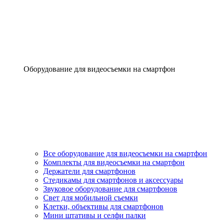
Оборудование для видеосъемки на смартфон
Все оборудование для видеосъемки на смартфон
Комплекты для видеосъемки на смартфон
Держатели для смартфонов
Стедикамы для смартфонов и аксессуары
Звуковое оборудование для смартфонов
Свет для мобильной съемки
Клетки, объективы для смартфонов
Мини штативы и селфи палки