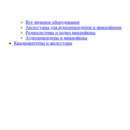
Все звуковое оборудование
Аксессуары для аудиорекордеров и микрофонов
Радиосистемы и радио микрофоны
Аудиорекордеры и микрофоны
Квадрокоптеры и аксессуары