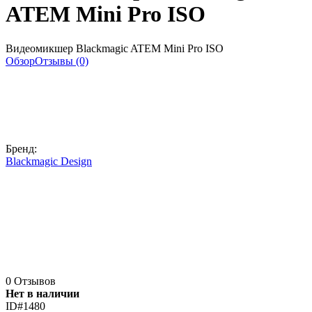
ATEM Mini Pro ISO
Видеомикшер Blackmagic ATEM Mini Pro ISO
Обзор
Отзывы (0)
Бренд:
Blackmagic Design
0 Отзывов
Нет в наличии
ID#1480