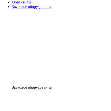
Объективы
Звуковое оборудование
Звуковое оборудование