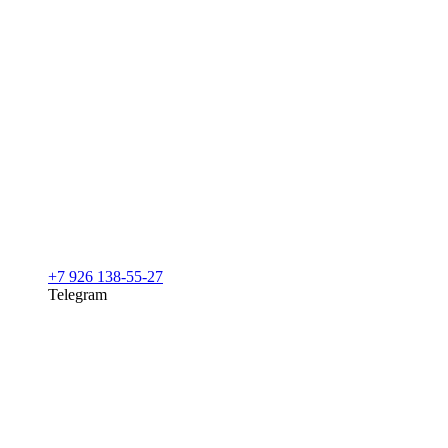
+7 926 138-55-27
Telegram