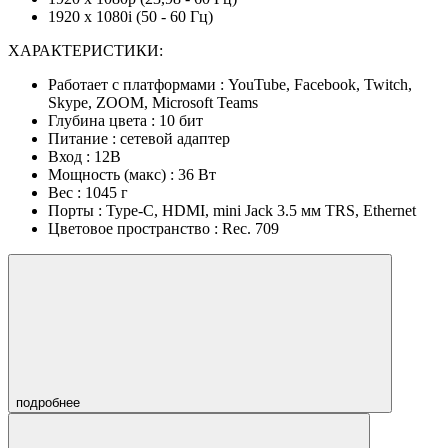
1920 x 1080i (50 - 60 Гц)
ХАРАКТЕРИСТИКИ:
Работает с платформами : YouTube, Facebook, Twitch,
Skype, ZOOM, Microsoft Teams
Глубина цвета : 10 бит
Питание : сетевой адаптер
Вход : 12В
Мощность (макс) : 36 Вт
Вес : 1045 г
Порты : Type-C, HDMI, mini Jack 3.5 мм TRS, Ethernet
Цветовое пространство : Rec. 709
подробнее