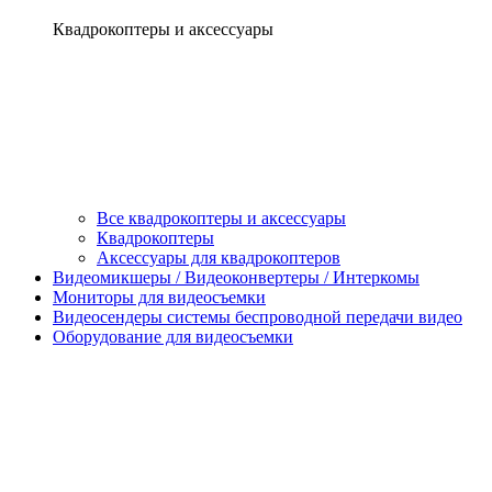
Квадрокоптеры и аксессуары
Все квадрокоптеры и аксессуары
Квадрокоптеры
Аксессуары для квадрокоптеров
Видеомикшеры / Видеоконвертеры / Интеркомы
Мониторы для видеосъемки
Видеосендеры системы беспроводной передачи видео
Оборудование для видеосъемки