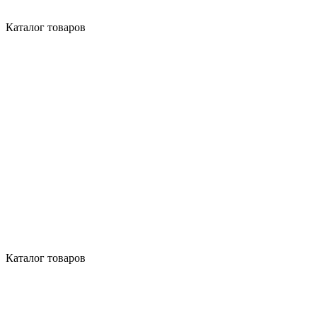
Каталог товаров
Каталог товаров