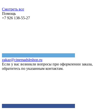
Смотреть все
Помощь
+7 926 138-55-27
zakaz@cinemadslrshop.ru
Если у вас возникли вопросы при оформлении заказа,
обратитесь по указанным контактам.