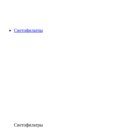
Светофильтры
Светофильтры