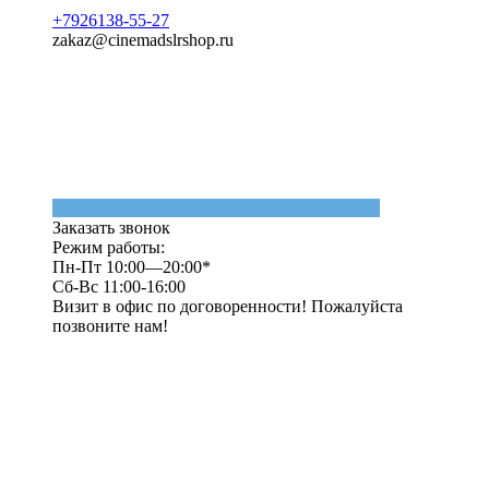
+7926138-55-27
zakaz@cinemadslrshop.ru
Заказать звонок
Режим работы:
Пн-Пт 10:00—20:00*
Сб-Вс 11:00-16:00
Визит в офис по договоренности! Пожалуйста
позвоните нам!