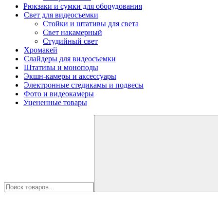
Рюкзаки и сумки для оборудования
Свет для видеосъемки
Стойки и штативы для света
Свет накамерный
Студийный свет
Хромакей
Слайдеры для видеосъемки
Штативы и моноподы
Экшн-камеры и аксессуары
Электронные стедикамы и подвесы
Фото и видеокамеры
Уцененные товары