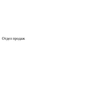
Отдел продаж