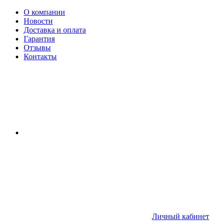
О компании
Новости
Доставка и оплата
Гарантия
Отзывы
Контакты
Личный кабинет