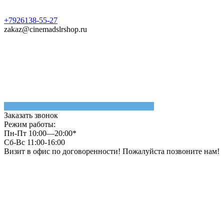
+7926138-55-27
zakaz@cinemadslrshop.ru
Заказать звонок
Режим работы:
Пн-Пт 10:00—20:00*
Сб-Вс 11:00-16:00
Визит в офис по договоренности! Пожалуйста позвоните нам!