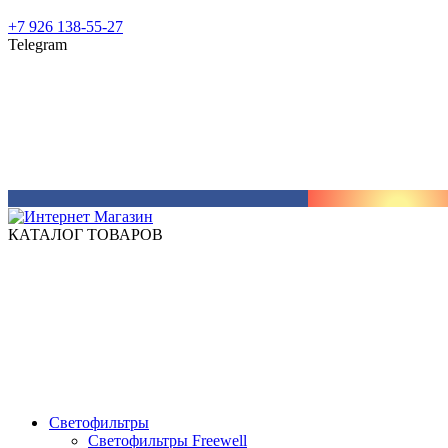
+7 926 138-55-27
Telegram
КАТАЛОГ ТОВАРОВ
Светофильтры
Светофильтры Freewell