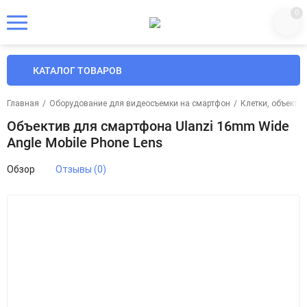
0
КАТАЛОГ ТОВАРОВ
Главная
/
Оборудование для видеосъемки на смартфон
/
Клетки, объекти
Объектив для смартфона Ulanzi 16mm Wide
Angle Mobile Phone Lens
Обзор
Отзывы (0)