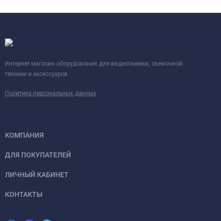
Интернет магазин оборудования для видеосъемки, съемочной
техники и аксессуаров
Политика персональных данных
КОМПАНИЯ
ДЛЯ ПОКУПАТЕЛЕЙ
ЛИЧНЫЙ КАБИНЕТ
КОНТАКТЫ