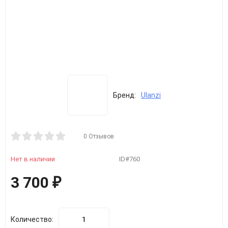
Бренд:
Ulanzi
0 Отзывов
Нет в наличии
ID#760
3 700
₽
Количество: