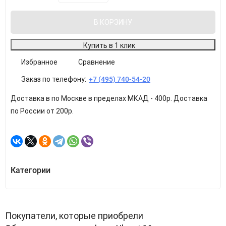
В КОРЗИНУ
Купить в 1 клик
Избранное
Сравнение
Заказ по телефону:
+7 (495) 740-54-20
Доставка в по Москве в пределах МКАД - 400р. Доставка
по России от 200р.
Категории
Покупатели, которые приобрели